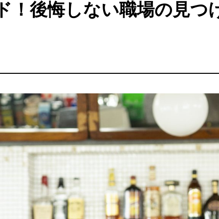
ド！後悔しない職場の見つ