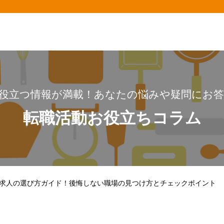
役立つ情報が満載！あなたの悩みや疑問にお
転職活動お役立ちコラム
求人の選び方ガイド！後悔しない職場の見つけ方とチェックポイント