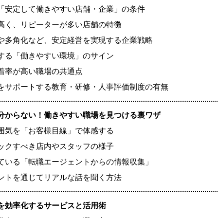
「安定して働きやすい店舗・企業」の条件
高く、リピーターが多い店舗の特徴
や多角化など、安定経営を実現する企業戦略
する「働きやすい環境」のサイン
着率が高い職場の共通点
をサポートする教育・研修・人事評価制度の有無
分からない！働きやすい職場を見つける裏ワザ
囲気を「お客様目線」で体感する
ックすべき店内やスタッフの様子
ている「転職エージェントからの情報収集」
ントを通じてリアルな話を聞く方法
を効率化するサービスと活用術