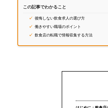
この記事でわかること
後悔しない飲食求人の選び方
働きやすい職場のポイント
飲食店の転職で情報収集する方法
はじめに：飲食店