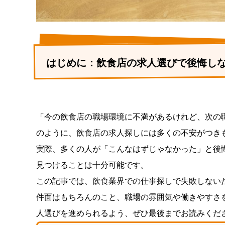
はじめに：飲食店の求人選びで後悔し
「今の飲食店の職場環境に不満があるけれど、次の
のように、飲食店の求人探しには多くの不安がつき
実際、多くの人が「こんなはずじゃなかった」と後
見つけることは十分可能です。
この記事では、飲食業界での仕事探しで失敗しない
件面はもちろんのこと、職場の雰囲気や働きやすさ
人選びを進められるよう、ぜひ最後までお読みくだ