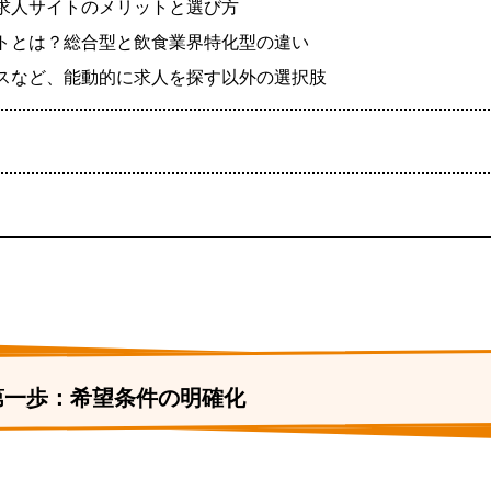
求人サイトのメリットと選び方
トとは？総合型と飲食業界特化型の違い
スなど、能動的に求人を探す以外の選択肢
第一歩：希望条件の明確化