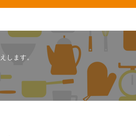
答えします。