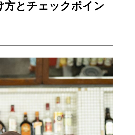
け方とチェックポイン