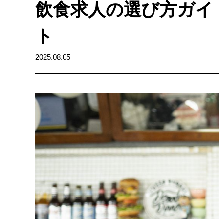
飲食求人の選び方ガイ
ト
2025.08.05