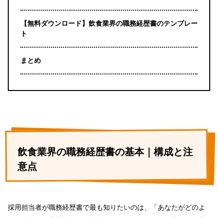
【無料ダウンロード】飲食業界の職務経歴書のテンプレー
ト
まとめ
飲食業界の職務経歴書の基本｜構成と注
意点
採用担当者が職務経歴書で最も知りたいのは、「あなたがどのよ