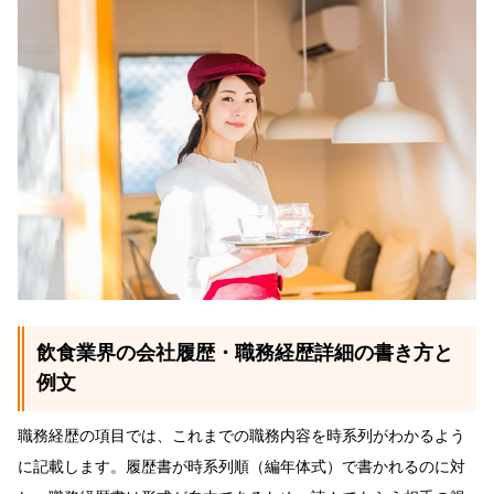
飲食業界の会社履歴・職務経歴詳細の書き方と
例文
職務経歴の項目では、これまでの職務内容を時系列がわかるよう
に記載します。履歴書が時系列順（編年体式）で書かれるのに対