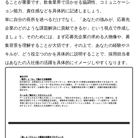
ることが重要です。飲食業界で活かせる協調性、コミュニケーシ
ョン能力、責任感などを具体的に記述しましょう。
単に自分の長所を述べるだけでなく、「あなたの強みが、応募先
企業のどのような課題解決に貢献できるか」という視点で作成し
ましょう。そのためには、まず応募先企業の求める人物像や、募
集背景を理解することが大切です。その上で、あなたの経験やス
キルが、どう役立つのかを具体的に説明することで、採用担当者
はあなたの入社後の活躍を具体的にイメージしやすくなります。