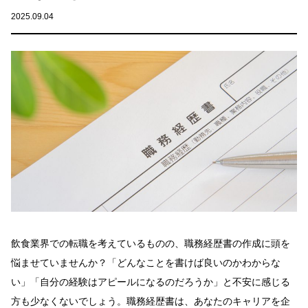
2025.09.04
飲食業界での転職を考えているものの、職務経歴書の作成に頭を
悩ませていませんか？「どんなことを書けば良いのかわからな
い」「自分の経験はアピールになるのだろうか」と不安に感じる
方も少なくないでしょう。職務経歴書は、あなたのキャリアを企