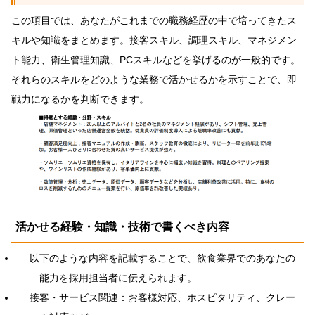
この項目では、あなたがこれまでの職務経歴の中で培ってきたス
キルや知識をまとめます。接客スキル、調理スキル、マネジメン
ト能力、衛生管理知識、PCスキルなどを挙げるのが一般的です。
それらのスキルをどのような業務で活かせるかを示すことで、即
戦力になるかを判断できます。
活かせる経験・知識・技術で書くべき内容
以下のような内容を記載することで、飲食業界でのあなたの
能力を採用担当者に伝えられます。
接客・サービス関連：お客様対応、ホスピタリティ、クレー