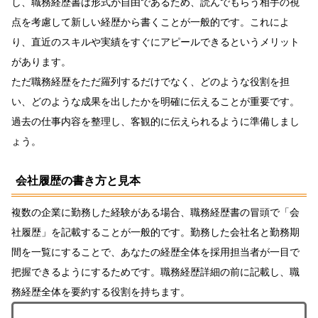
し、職務経歴書は形式が自由であるため、読んでもらう相手の視
点を考慮して新しい経歴から書くことが一般的です。これによ
り、直近のスキルや実績をすぐにアピールできるというメリット
があります。
ただ職務経歴をただ羅列するだけでなく、どのような役割を担
い、どのような成果を出したかを明確に伝えることが重要です。
過去の仕事内容を整理し、客観的に伝えられるように準備しまし
ょう。
会社履歴の書き方と見本
複数の企業に勤務した経験がある場合、職務経歴書の冒頭で「会
社履歴」を記載することが一般的です。勤務した会社名と勤務期
間を一覧にすることで、あなたの経歴全体を採用担当者が一目で
把握できるようにするためです。職務経歴詳細の前に記載し、職
務経歴全体を要約する役割を持ちます。