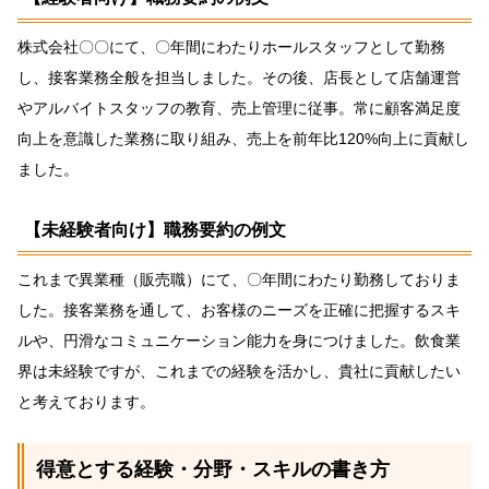
株式会社〇〇にて、〇年間にわたりホールスタッフとして勤務
し、接客業務全般を担当しました。その後、店長として店舗運営
やアルバイトスタッフの教育、売上管理に従事。常に顧客満足度
向上を意識した業務に取り組み、売上を前年比120%向上に貢献し
ました。
【未経験者向け】職務要約の例文
これまで異業種（販売職）にて、〇年間にわたり勤務しておりま
した。接客業務を通して、お客様のニーズを正確に把握するスキ
ルや、円滑なコミュニケーション能力を身につけました。飲食業
界は未経験ですが、これまでの経験を活かし、貴社に貢献したい
と考えております。
得意とする経験・分野・スキルの書き方