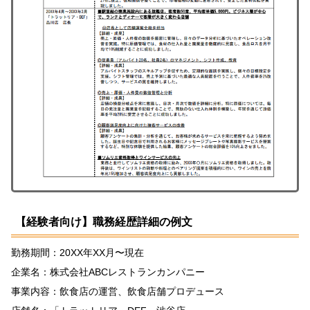
【経験者向け】職務経歴詳細の例文
勤務期間：20XX年XX月〜現在
企業名：株式会社ABCレストランカンパニー
事業内容：飲食店の運営、飲食店舗プロデュース