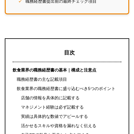
職務経歴書提出前の最終チェック項目
目次
飲食業界の職務経歴書の基本｜構成と注意点
職務経歴書の主な記載項目
飲食業界の職務経歴書に盛り込むべき5つのポイント
店舗の情報を具体的に記載する
マネジメント経験は必ず記載する
実績は具体的な数値でアピールする
活かせるスキルや資格を漏れなく伝える