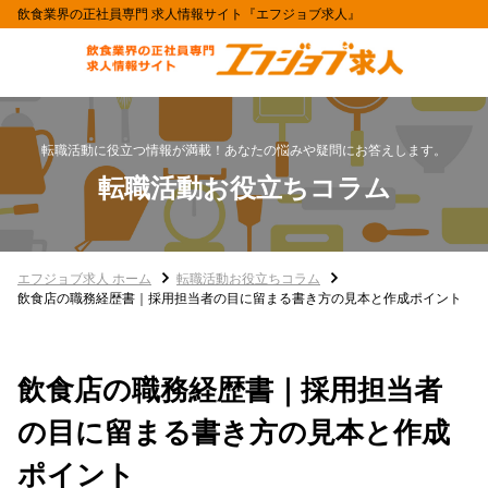
飲食業界の正社員専門 求人情報サイト『エフジョブ求人』
転職活動に役立つ情報が満載！あなたの悩みや疑問にお答えします。
転職活動お役立ちコラム
エフジョブ求人 ホーム
転職活動お役立ちコラム
飲食店の職務経歴書｜採用担当者の目に留まる書き方の見本と作成ポイント
飲食店の職務経歴書｜採用担当者
の目に留まる書き方の見本と作成
ポイント