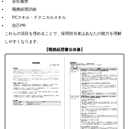
会社履歴
職務経歴詳細
PCスキル・テクニカルスキル
自己PR
これらの項目を埋めることで、採用担当者はあなたの能力を理解
しやすくなります。
【職務経歴書全体像】