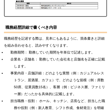
職務経歴詳細で書くべき内容
職務経歴を記述する際は、見本にもあるように、箇条書きと詳細
を組み合わせると、読みやすくなります。
勤務期間： 勤務していた期間を年単位で記述します。
企業名・店舗名： 勤務していた会社名と店舗名を正確に記載
します。
事業内容・店舗詳細：どのような業態（例：カジュアルレス
トラン、居酒屋、カフェ）で、どのような規模（例：席数
50席、従業員数15名）、客層（例：ビジネス層、ファミリ
ー層）だったかを具体的に記載します。
担当職務・役割： ホール、キッチン、店長など、担当した職
務や役割（例：新人教育、シフト作成、食材発注）を明確