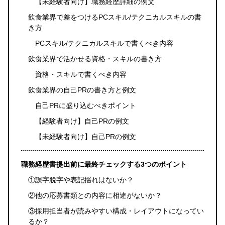
【未経験者向け】職務経歴詳細の例文
飲食業界で差をつけるPCスキル/テクニカルスキルの書
き方
PCスキル/テクニカルスキルで書くべき内容
飲食業界で活かせる資格・スキルの書き方
資格・スキルで書くべき内容
飲食業界の自己PRの書き方と例文
自己PRに盛り込むべきポイント
【経験者向け】自己PRの例文
【未経験者向け】自己PRの例文
職務経歴書提出前に最終チェックする3つのポイント
①誤字脱字や表記揺れはないか？
②他の応募書類との内容に相違がないか？
③採用担当者が読みやすい構成・レイアウトになってい
るか？