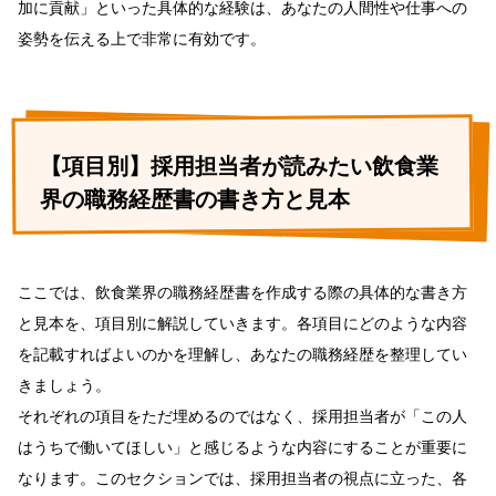
加に貢献」といった具体的な経験は、あなたの人間性や仕事への
姿勢を伝える上で非常に有効です。
【項目別】採用担当者が読みたい飲食業
界の職務経歴書の書き方と見本
ここでは、飲食業界の職務経歴書を作成する際の具体的な書き方
と見本を、項目別に解説していきます。各項目にどのような内容
を記載すればよいのかを理解し、あなたの職務経歴を整理してい
きましょう。
それぞれの項目をただ埋めるのではなく、採用担当者が「この人
はうちで働いてほしい」と感じるような内容にすることが重要に
なります。このセクションでは、採用担当者の視点に立った、各