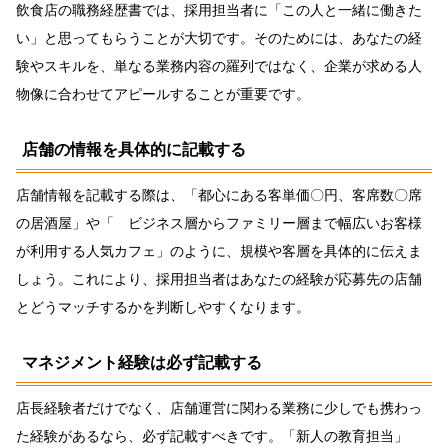
飲食店の職務経歴書では、採用担当者に「この人と一緒に働きた
い」と思ってもらうことが大切です。そのためには、あなたの経
験やスキルを、単なる業務内容の羅列ではなく、企業が求める人
物像に合わせてアピールすることが重要です。
店舗の情報を具体的に記載する
店舗情報を記載する際は、「都心にある客単価〇円、客席数〇席
の居酒屋」や「 ビジネス層からファミリー層まで幅広いお客様
が利用する人気カフェ」のように、規模や客層を具体的に伝えま
しょう。これにより、採用担当者はあなたの経験が応募先の店舗
とどうマッチするかを判断しやすくなります。
マネジメント経験は必ず記載する
店長経験者だけでなく、店舗運営に関わる業務に少しでも携わっ
た経験があるなら、必ず記載すべきです。「新人の教育担当」