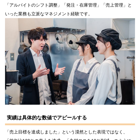
「アルバイトのシフト調整」「発注・在庫管理」「売上管理」と
いった業務も立派なマネジメント経験です。
実績は具体的な数値でアピールする
「売上目標を達成しました」という漠然とした表現ではなく、