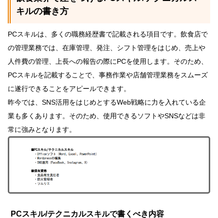
キルの書き方
PCスキルは、多くの職務経歴書で記載される項目です。飲食店で
の管理業務では、在庫管理、発注、シフト管理をはじめ、売上や
人件費の管理、上長への報告の際にPCを使用します。そのため、
PCスキルを記載することで、事務作業や店舗管理業務をスムーズ
に遂行できることをアピールできます。
昨今では、SNS活用をはじめとするWeb戦略に力を入れている企
業も多くあります。そのため、使用できるソフトやSNSなどは非
常に強みとなります。
PCスキル/テクニカルスキルで書くべき内容