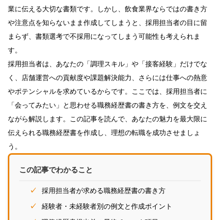
業に伝える大切な書類です。しかし、飲食業界ならではの書き方
や注意点を知らないまま作成してしまうと、採用担当者の目に留
まらず、書類選考で不採用になってしまう可能性も考えられま
す。
採用担当者は、あなたの「調理スキル」や「接客経験」だけでな
く、店舗運営への貢献度や課題解決能力、さらには仕事への熱意
やポテンシャルを求めているからです。ここでは、採用担当者に
「会ってみたい」と思わせる職務経歴書の書き方を、例文を交え
ながら解説します。この記事を読んで、あなたの魅力を最大限に
伝えられる職務経歴書を作成し、理想の転職を成功させましょ
う。
この記事でわかること
採用担当者が求める職務経歴書の書き方
経験者・未経験者別の例文と作成ポイント