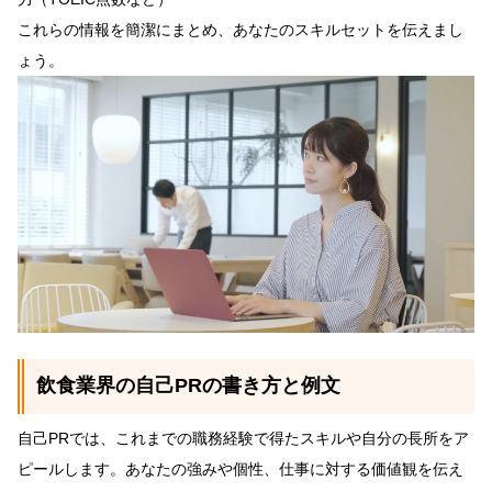
これらの情報を簡潔にまとめ、あなたのスキルセットを伝えまし
ょう。
飲食業界の自己PRの書き方と例文
自己PRでは、これまでの職務経験で得たスキルや自分の長所をア
ピールします。あなたの強みや個性、仕事に対する価値観を伝え