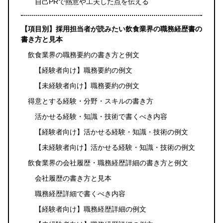
自己PRで熱意や工夫した点を伝える
【項目別】採用担当者が読みたい飲食業界の職務経歴書の
書き方と見本
飲食業界の職務要約の書き方と例文
【経験者向け】職務要約の例文
【未経験者向け】職務要約の例文
得意とする経験・分野・スキルの書き方
活かせる経験・知識・技術で書くべき内容
【経験者向け】活かせる経験・知識・技術の例文
【未経験者向け】活かせる経験・知識・技術の例文
飲食業界の会社履歴・職務経歴詳細の書き方と例文
会社履歴の書き方と見本
職務経歴詳細で書くべき内容
【経験者向け】職務経歴詳細の例文