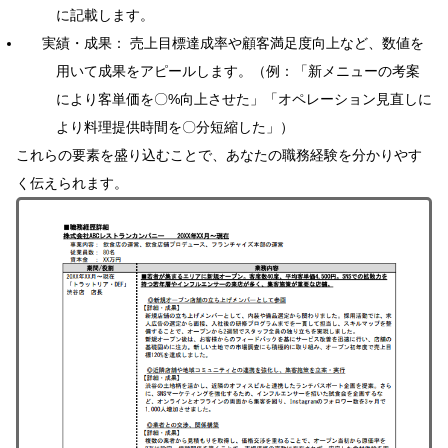
に記載します。
実績・成果： 売上目標達成率や顧客満足度向上など、数値を
用いて成果をアピールします。（例：「新メニューの考案
により客単価を〇%向上させた」「オペレーション見直しに
より料理提供時間を〇分短縮した」）
これらの要素を盛り込むことで、あなたの職務経験を分かりやす
く伝えられます。