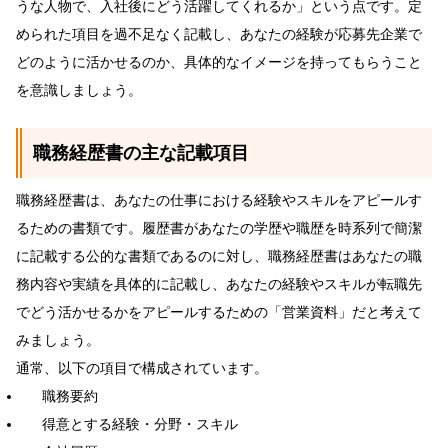
うな人物で、入社後にどう活躍してくれるか」という点です。定
められた項目を過不足なく記載し、あなたの経験が応募先企業で
どのように活かせるのか、具体的なイメージを持ってもらうこと
を意識しましょう。
職務経歴書の主な記載項目
職務経歴書は、あなたの仕事における経験やスキルをアピールす
るための書類です。履歴書があなたの学歴や職歴を時系列で簡潔
に記載する公的な書類であるのに対し、職務経歴書はあなたの職
務内容や実績を具体的に記載し、あなたの経験やスキルが転職先
でどう活かせるかをアピールするための「営業資料」だと考えて
みましょう。
通常、以下の項目で構成されています。
職務要約
得意とする経験・分野・スキル