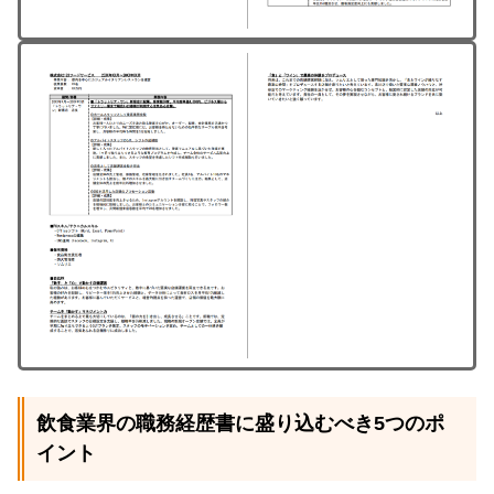
飲食業界の職務経歴書に盛り込むべき5つのポ
イント