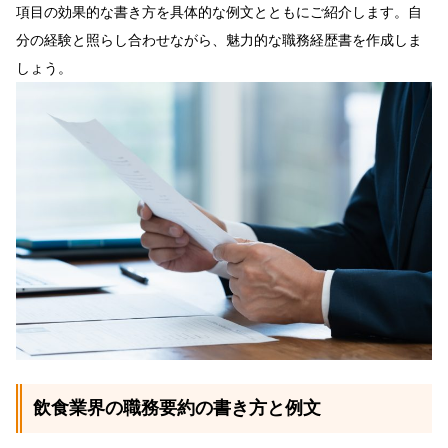
項目の効果的な書き方を具体的な例文とともにご紹介します。自
分の経験と照らし合わせながら、魅力的な職務経歴書を作成しま
しょう。
飲食業界の職務要約の書き方と例文