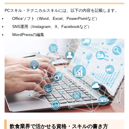
PCスキル・テクニカルスキルには、以下の内容を記載します。
Officeソフト（Word、Excel、PowerPointなど）
SNS運用（Instagram、X、Facebookなど）
WordPressの編集
飲食業界で活かせる資格・スキルの書き方