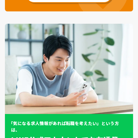
「気になる求人情報があれば転職を考えたい」という方
は、