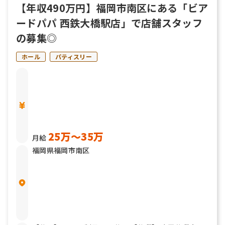
【年収490万円】福岡市南区にある「ビア
ードパパ 西鉄大橋駅店」で店舗スタッフ
の募集◎
ホール
パティスリー
25万〜35万
月給
福岡県福岡市南区