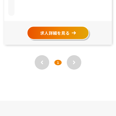
求人詳細を見る
1