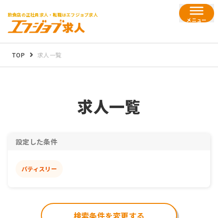
飲食店の正社員求人・転職はエフジョブ求人
メニュー
TOP
求人一覧
求人一覧
設定した条件
パティスリー
検索条件を変更する