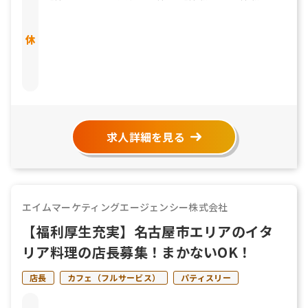
年始 夏期休暇 有給休暇
求人詳細を見る
エイムマーケティングエージェンシー株式会社
【福利厚生充実】名古屋市エリアのイタ
リア料理の店長募集！まかないOK！
店長
カフェ（フルサービス）
パティスリー