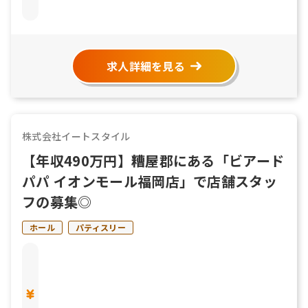
求人詳細を見る
株式会社イートスタイル
【年収490万円】糟屋郡にある「ビアード
パパ イオンモール福岡店」で店舗スタッ
フの募集◎
ホール
パティスリー