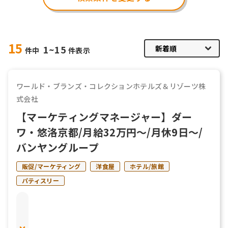
15
1~15
件中
件表示
ワールド・ブランズ・コレクションホテルズ＆リゾーツ株
式会社
【マーケティングマネージャー】ダー
ワ・悠洛京都/月給32万円～/月休9日～/
バンヤングループ
販促/マーケティング
洋食屋
ホテル/旅館
パティスリー