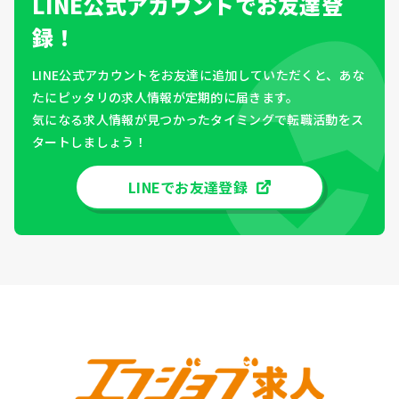
LINE公式アカウントでお友達登
録！
LINE公式アカウントをお友達に追加していただくと、あな
たにピッタリの求人情報が定期的に届きます。
気になる求人情報が見つかったタイミングで転職活動をス
タートしましょう！
LINEでお友達登録