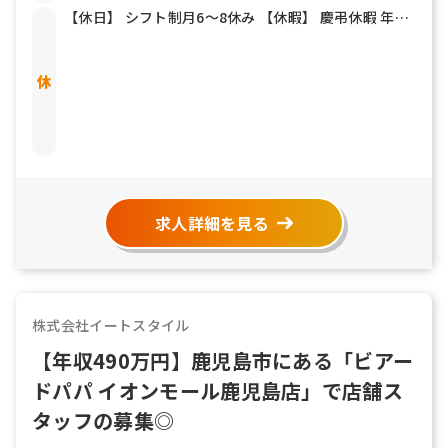
【休日】 シフト制月6～8休み 【休暇】 慶弔休暇 年末
年始 夏期休暇 有給休暇
求人詳細を見る
株式会社イートスタイル
【年収490万円】鹿児島市にある「ビアー
ドパパ イオンモール鹿児島店」で店舗ス
タッフの募集◎