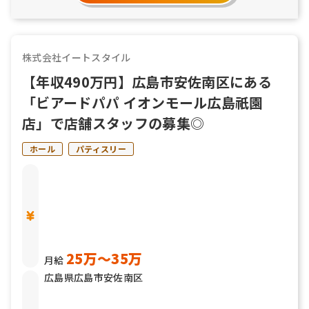
株式会社イートスタイル
【年収490万円】広島市安佐南区にある
「ビアードパパ イオンモール広島祇園
店」で店舗スタッフの募集◎
ホール
パティスリー
25万〜35万
月給
広島県広島市安佐南区