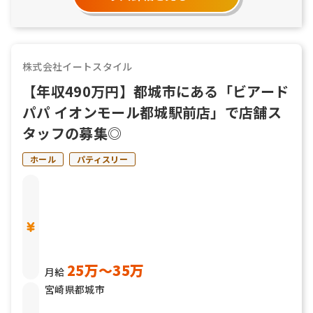
株式会社イートスタイル
【年収490万円】都城市にある「ビアード
パパ イオンモール都城駅前店」で店舗ス
タッフの募集◎
ホール
パティスリー
25万〜35万
月給
宮崎県都城市