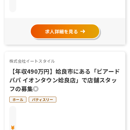
求人詳細を見る
株式会社イートスタイル
【年収490万円】姶良市にある「ビアード
パパ イオンタウン姶良店」で店舗スタッ
フの募集◎
ホール
パティスリー