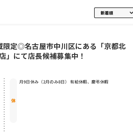
地域限定◎名古屋市中川区にある「京都北
川店」にて店長候補募集中！
月9日休み（2月のみ8日） 有給休暇、慶弔休暇