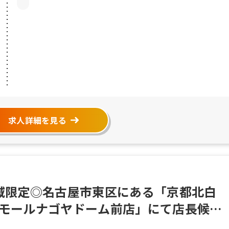
求人詳細を見る
地域限定◎名古屋市東区にある「京都北白
ンモールナゴヤドーム前店」にて店長候補