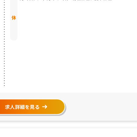
求人詳細を見る