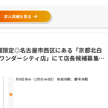
求人詳細を見る
地域限定◎名古屋市西区にある「京都北白
o ワンダーシティ店」にて店長候補募集
月9日休み（2月のみ8日） 有給休暇、慶弔休暇