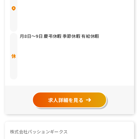
月8日〜9日 慶弔休暇 季節休暇 有給休暇
求人詳細を見る
株式会社パッションギークス