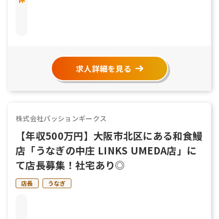
求人詳細を見る
株式会社パッションギークス
【年収500万円】大阪市北区にある和食鰻
店「うなぎの中庄 LINKS UMEDA店」に
て店長募集！社宅あり◎
店長
うなぎ