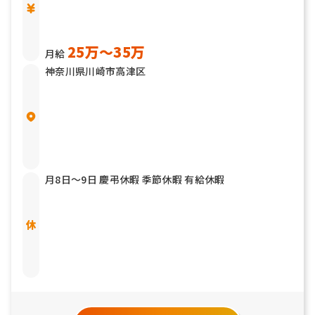
25万〜35万
月給
神奈川県川崎市高津区
月8日〜9日 慶弔休暇 季節休暇 有給休暇