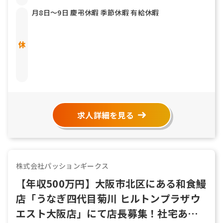
月8日〜9日 慶弔休暇 季節休暇 有給休暇
求人詳細を見る
株式会社パッションギークス
【年収500万円】大阪市北区にある和食鰻
店「うなぎ四代目菊川 ヒルトンプラザウ
エスト大阪店」にて店長募集！社宅あり