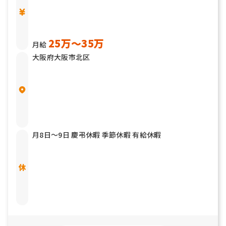
25万〜35万
月給
大阪府大阪市北区
月8日〜9日 慶弔休暇 季節休暇 有給休暇