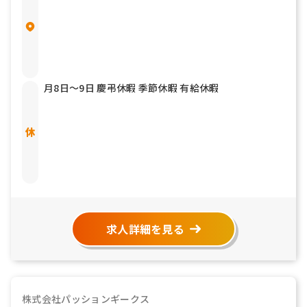
月8日〜9日 慶弔休暇 季節休暇 有給休暇
求人詳細を見る
株式会社パッションギークス