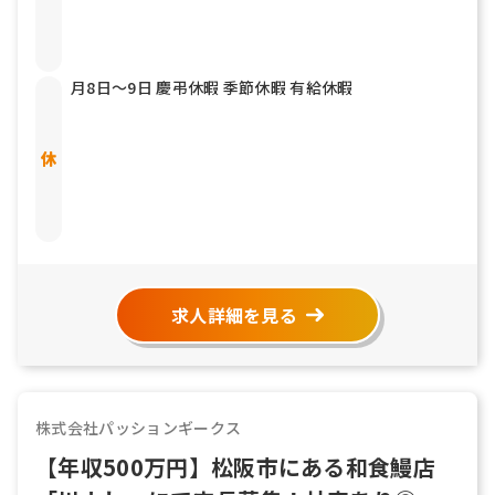
月8日〜9日 慶弔休暇 季節休暇 有給休暇
求人詳細を見る
株式会社パッションギークス
【年収500万円】松阪市にある和食鰻店