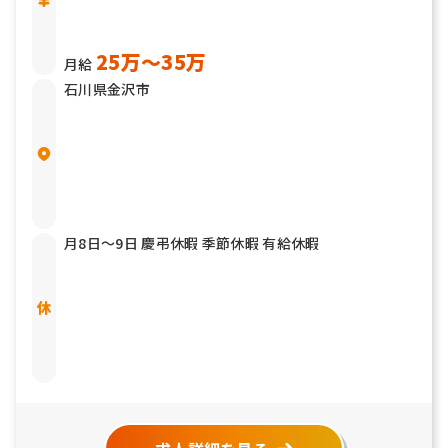
25万〜35万
月給
石川県金沢市
月8日〜9日 慶弔休暇 季節休暇 有給休暇