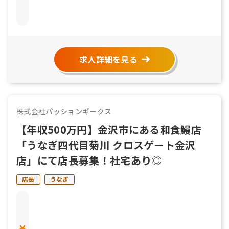
求人詳細を見る
株式会社パッションギークス
【年収500万円】金沢市にある和食鰻店
「うなぎ四代目菊川 クロスゲート金沢
店」にて店長募集！社宅あり◎
店長
うなぎ