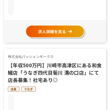
求人詳細を見る
株式会社パッションギークス
【年収500万円】川崎市高津区にある和食
鰻店「うなぎ四代目菊川 溝の口店」にて
店長募集！社宅あり◎
店長
うなぎ