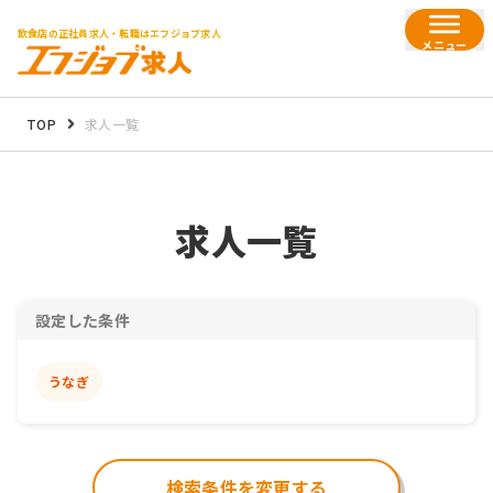
飲食店の正社員求人・転職はエフジョブ求人
メニュー
TOP
求人一覧
求人一覧
設定した条件
うなぎ
検索条件を変更する