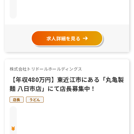
求人詳細を見る
株式会社トリドールホールディングス
【年収480万円】東近江市にある「丸亀製
麺 八日市店」にて店長募集中！
店長
うどん