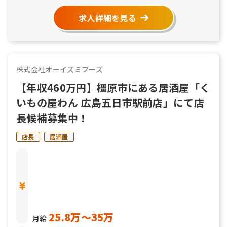
求人詳細を見る
株式会社オーイズミフーズ
【年収460万円】橿原市にある居酒屋「く
いもの屋わん 広島五日市駅前店」にて店
長候補募集中！
店長
居酒屋
25.8万〜35万
月給