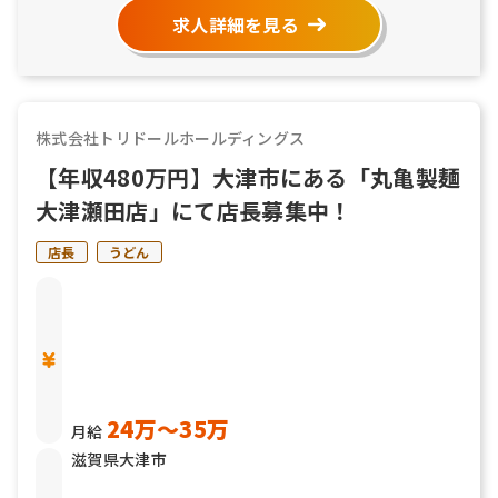
求人詳細を見る
株式会社トリドールホールディングス
【年収480万円】大津市にある「丸亀製麺
大津瀬田店」にて店長募集中！
店長
うどん
24万〜35万
月給
滋賀県大津市