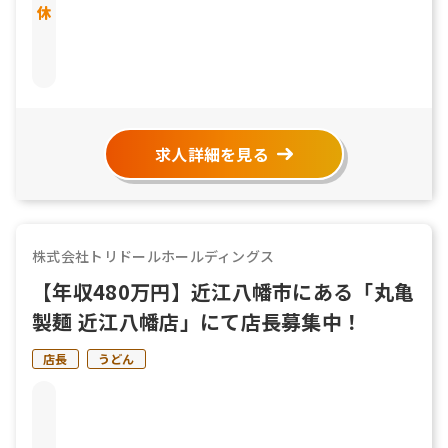
介護休暇 リフレッシュ休暇
求人詳細を見る
株式会社トリドールホールディングス
【年収480万円】近江八幡市にある「丸亀
製麺 近江八幡店」にて店長募集中！
店長
うどん