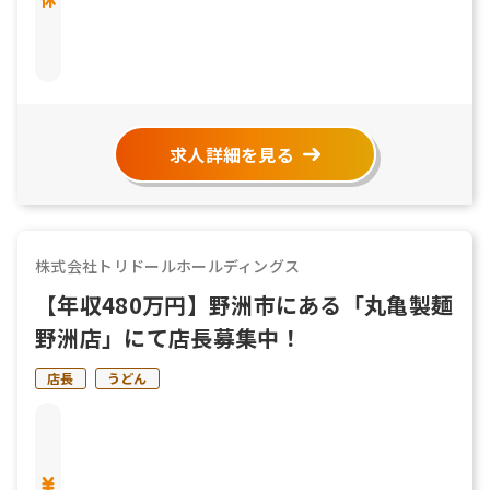
求人詳細を見る
株式会社トリドールホールディングス
【年収480万円】野洲市にある「丸亀製麺
野洲店」にて店長募集中！
店長
うどん