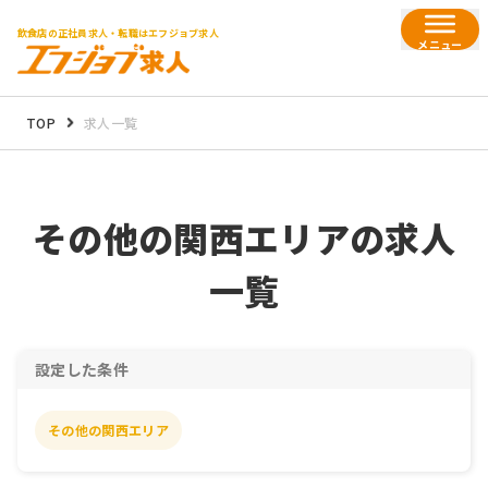
飲食店の正社員求人・転職はエフジョブ求人
メニュー
TOP
求人一覧
その他の関西エリアの
求人
一覧
設定した条件
その他の関西エリア