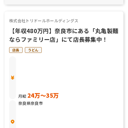
株式会社トリドールホールディングス
【年収480万円】奈良市にある「丸亀製麺
ならファミリー店」にて店長募集中！
店長
うどん
24万〜35万
月給
奈良県奈良市