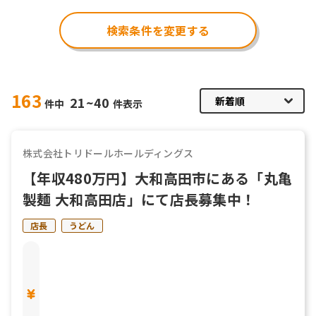
検索条件を変更する
163
21~40
件中
件表示
株式会社トリドールホールディングス
【年収480万円】大和高田市にある「丸亀
製麺 大和高田店」にて店長募集中！
店長
うどん