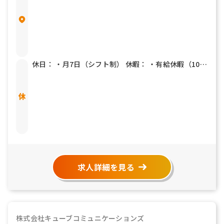
休日： ・月7日（シフト制） 休暇： ・有給休暇（10日
～） ・夏季休暇 ・冬期休暇 ・慶弔休暇
求人詳細を見る
株式会社キューブコミュニケーションズ