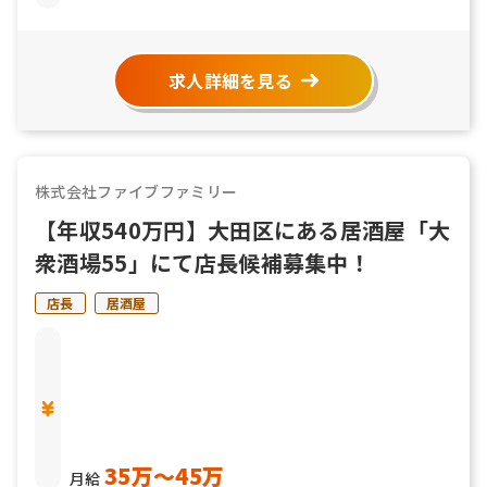
求人詳細を見る
株式会社ファイブファミリー
【年収540万円】大田区にある居酒屋「大
衆酒場55」にて店長候補募集中！
店長
居酒屋
35万〜45万
月給