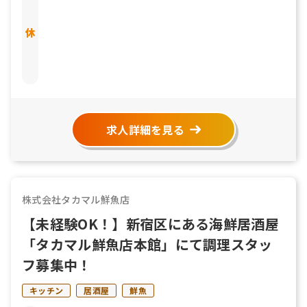
求人詳細を見る
株式会社タカマル鮮魚店
【未経験OK！】新宿区にある海鮮居酒屋
「タカマル鮮魚店本館」にて調理スタッ
フ募集中！
キッチン
居酒屋
鮮魚