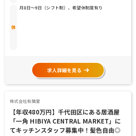
月8日～9日（シフト制）、希望休制度有り
求人詳細を見る
株式会社有隣堂
【年収480万円】千代田区にある居酒屋
「一角 HIBIYA CENTRAL MARKET」に
てキッチンスタッフ募集中！髪色自由◎