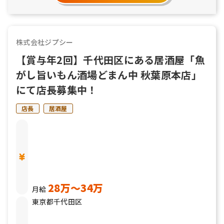
株式会社ジプシー
【賞与年2回】千代田区にある居酒屋「魚
がし旨いもん酒場どまん中 秋葉原本店」
にて店長募集中！
店長
居酒屋
28万〜34万
月給
東京都千代田区