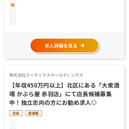
求人詳細を見る
株式会社フーデックスホールディングス
【年収450万円以上】北区にある「大衆酒
場 かぶら屋 赤羽店」にて店長候補募集
中！独立志向の方にお勧め求人◎
店長
居酒屋