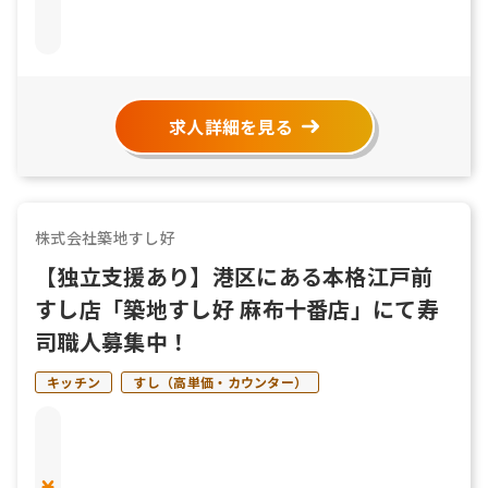
求人詳細を見る
株式会社築地すし好
【独立支援あり】港区にある本格江戸前
すし店「築地すし好 麻布十番店」にて寿
司職人募集中！
キッチン
すし（高単価・カウンター）