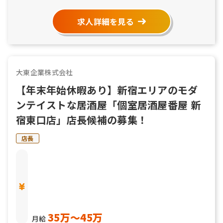
求人詳細を見る
大東企業株式会社
【年末年始休暇あり】新宿エリアのモダ
ンテイストな居酒屋「個室居酒屋番屋 新
宿東口店」店長候補の募集！
店長
35万〜45万
月給