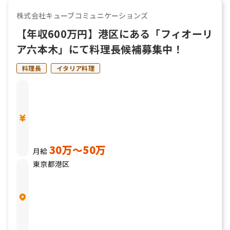
株式会社キューブコミュニケーションズ
【年収600万円】港区にある「フィオーリ
ア六本木」にて料理長候補募集中！
料理長
イタリア料理
30万〜50万
月給
東京都港区