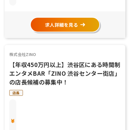
求人詳細を見る
株式会社ZINO
【年収450万円以上】渋谷区にある時間制
エンタメBAR「ZINO 渋谷センター街店」
の店長候補の募集中！
店長