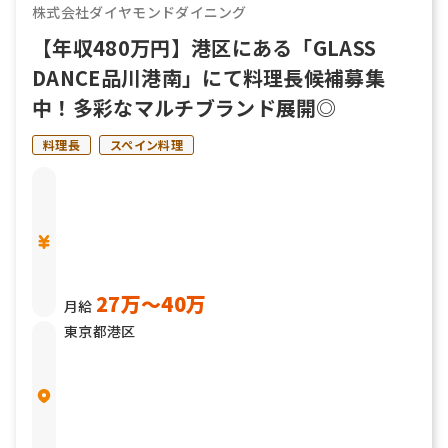
株式会社ダイヤモンドダイニング
【年収480万円】港区にある「GLASS
DANCE品川港南」にて料理長候補募集
中！多彩なマルチブランド展開◎
料理長
スペイン料理
27万〜40万
月給
東京都港区