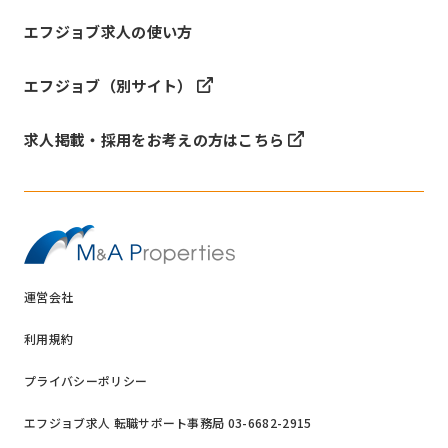
エフジョブ求人の使い方
エフジョブ（別サイト）
求人掲載・採用をお考えの方はこちら
運営会社
利用規約
プライバシーポリシー
エフジョブ求人 転職サポート事務局 03-6682-2915