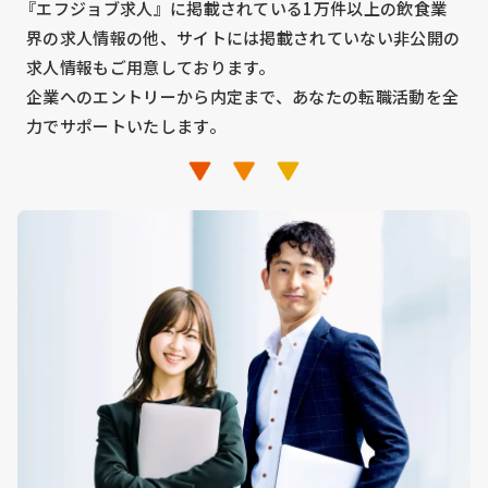
『エフジョブ求人』に掲載されている1万件以上の飲食業
界の求人情報の他、サイトには掲載されていない非公開の
求人情報もご用意しております。
企業へのエントリーから内定まで、あなたの転職活動を全
力でサポートいたします。