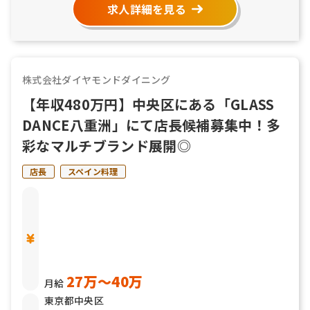
求人詳細を見る
株式会社ダイヤモンドダイニング
【年収480万円】中央区にある「GLASS
DANCE八重洲」にて店長候補募集中！多
彩なマルチブランド展開◎
店長
スペイン料理
27万〜40万
月給
東京都中央区