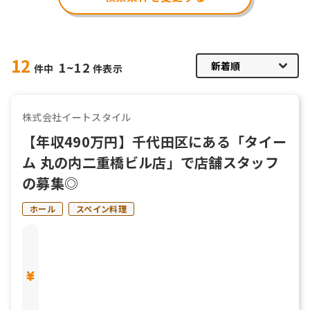
12
1~12
件中
件表示
株式会社イートスタイル
【年収490万円】千代田区にある「タイー
ム 丸の内二重橋ビル店」で店舗スタッフ
の募集◎
ホール
スペイン料理