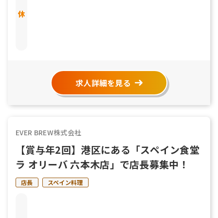
す。 ◆有給休暇 ◆慶弔休暇
求人詳細を見る
EVER BREW株式会社
【賞与年2回】港区にある「スペイン食堂
ラ オリーバ 六本木店」で店長募集中！
店長
スペイン料理