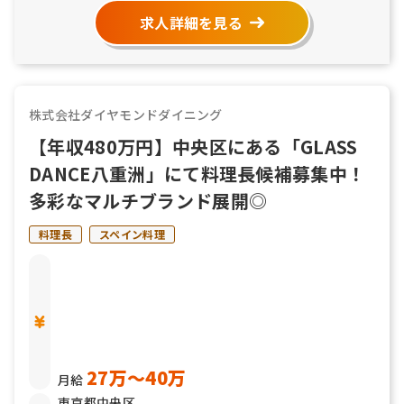
求人詳細を見る
株式会社ダイヤモンドダイニング
【年収480万円】中央区にある「GLASS
DANCE八重洲」にて料理長候補募集中！
多彩なマルチブランド展開◎
料理長
スペイン料理
27万〜40万
月給
東京都中央区