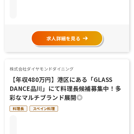
求人詳細を見る
株式会社ダイヤモンドダイニング
【年収480万円】港区にある「GLASS
DANCE品川」にて料理長候補募集中！多
彩なマルチブランド展開◎
料理長
スペイン料理