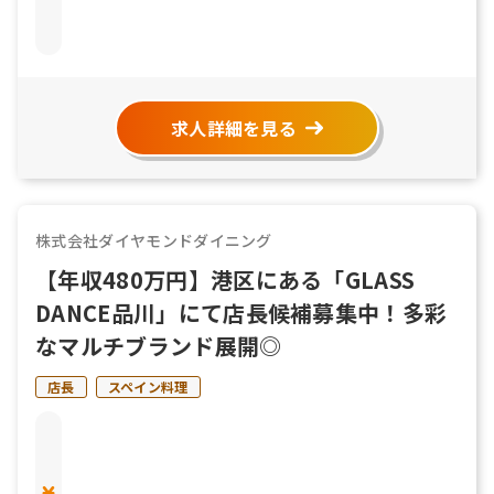
求人詳細を見る
株式会社ダイヤモンドダイニング
【年収480万円】港区にある「GLASS
DANCE品川」にて店長候補募集中！多彩
なマルチブランド展開◎
店長
スペイン料理