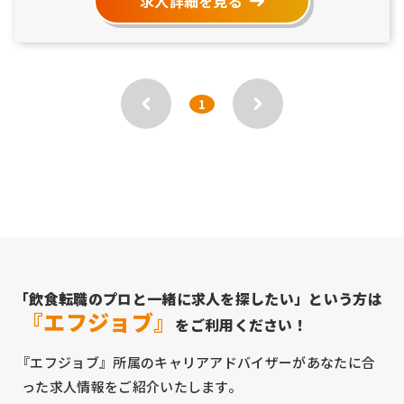
求人詳細を見る
1
「飲食転職のプロと一緒に求人を探したい」という方は
『エフジョブ』
をご利用ください！
『エフジョブ』所属のキャリアアドバイザーがあなたに合
った求人情報をご紹介いたします。