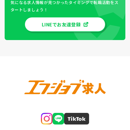
気になる求人情報が見つかったタイミングで転職活動をス
タートしましょう！
LINEでお友達登録