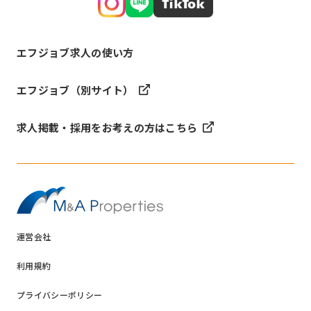
エフジョブ求人の使い方
エフジョブ（別サイト）
求人掲載・採用をお考えの方はこちら
運営会社
利用規約
プライバシーポリシー