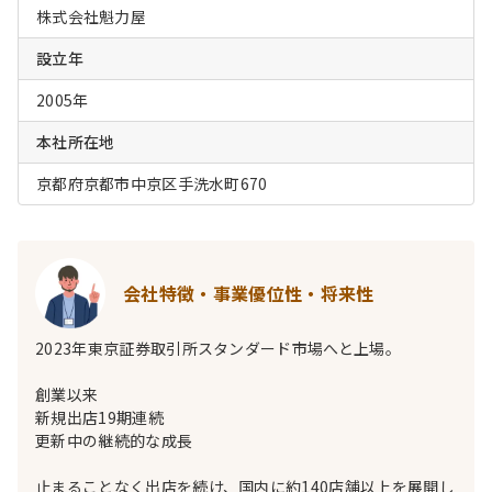
株式会社魁力屋
設立年
2005年
本社所在地
京都府京都市中京区手洗水町670
会社特徴・事業優位性・将来性
2023年東京証券取引所スタンダード市場へと上場。
創業以来
新規出店19期連続
更新中の継続的な成長
止まることなく出店を続け、国内に約140店舗以上を展開し