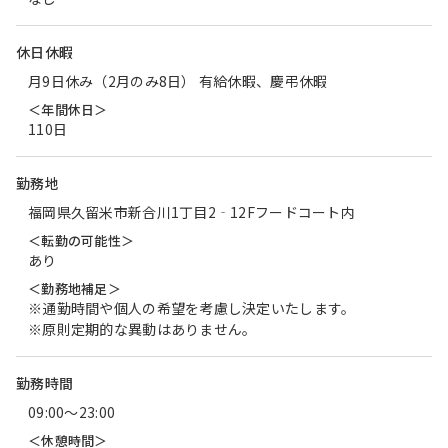
休日休暇
月9日休み（2月のみ8日） 有給休暇、慶弔休暇
＜年間休日＞
110日
勤務地
福岡県久留米市新合川1丁目2‐12Fフードコート内
＜転勤の可能性＞
あり
＜勤務地補足＞
※通勤時間や個人の希望を考慮し決定いたします。
※原則定期的な異動はありません。
勤務時間
09:00〜23:00
＜休憩時間＞