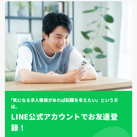
「気になる求人情報があれば転職を考えたい」という方
は、
LINE公式アカウントでお友達登
録！