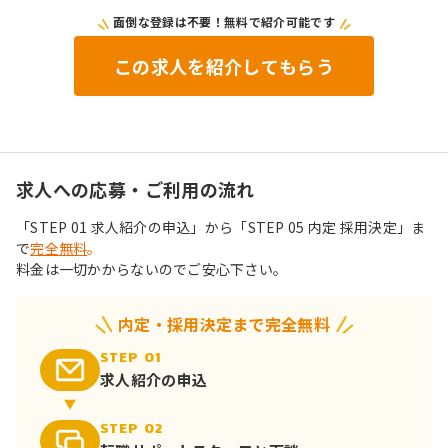
面倒な登録は不要！無料で紹介可能です
この求人を紹介してもらう
求人への応募・ご利用の流れ
「STEP 01 求人紹介の申込」から「STEP 05 内定 採用決定」ま
で
完全無料
。
料金は一切かからないのでご安心下さい。
内定・採用決定まで完全無料
STEP 01
求人紹介の申込
STEP 02