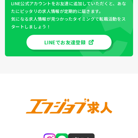
LINE公式アカウントをお友達に追加していただくと、あな
たにピッタリの求人情報が定期的に届きます。
気になる求人情報が見つかったタイミングで転職活動をス
タートしましょう！
LINEでお友達登録