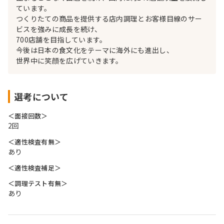
ています。
つくりたての商品を提供する店内調理とお客様目線のサー
ビスを強みに成長を続け、
700店舗を目指しています。
今後は日本の食文化をテーマに海外にも進出し、
世界中に笑顔を広げていきます。
選考について
＜面接回数＞
2回
＜適性検査有無＞
あり
＜適性検査補足＞
＜調理テスト有無＞
あり