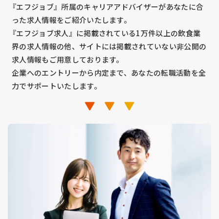
『エフジョブ』所属のキャリアアドバイザーがあなたに合
った求人情報をご紹介いたします。
『エフジョブ求人』に掲載されている1万件以上の飲食業
界の求人情報の他、サイトには掲載されていない非公開の
求人情報もご用意しております。
企業へのエントリーから内定まで、あなたの転職活動を全
力でサポートいたします。