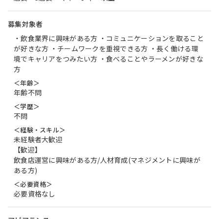
募集対象者
・飲食業界に興味がある方 ・コミュニケーションを取ること
が好きな方 ・チームワークを重視できる方 ・長く働ける環
境でキャリアをつみたい方 ・食べることやラーメンが好きな
方
＜年齢＞
年齢不問
＜学歴＞
不問
＜経験・スキル＞
未経験者大歓迎
【歓迎】
飲食店運営に興味がある方/人材育成(マネジメントに興味が
ある方)
＜必要資格＞
必要資格なし