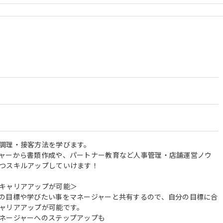
調理・接客方法を学びます。
ャーから書類作成や、パートナー教育など人事管理・店舗運営ノウ
つスキルアップしていけます！
キャリアアップが可能＞
の目標や学びたい事をマネージャーと共有するので、自分の目標に合
ャリアアップが可能です。
ネージャーへのステップアップも