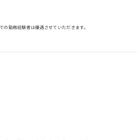
での勤務経験者は優遇させていただきます。