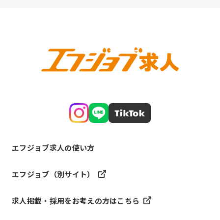
エフジョブ求人の使い方
エフジョブ（別サイト）
求人掲載・採用をお考えの方はこちら