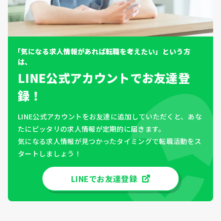
「気になる求人情報があれば転職を考えたい」という方
は、
LINE公式アカウントでお友達登
録！
LINE公式アカウントをお友達に追加していただくと、あな
たにピッタリの求人情報が定期的に届きます。
気になる求人情報が見つかったタイミングで転職活動をス
タートしましょう！
LINEでお友達登録