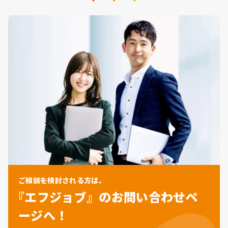
ご相談を検討される方は、
『エフジョブ』のお問い合わせペ
ージへ！