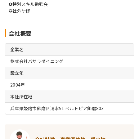
✪特別スキル勉強会
✪社外研修
会社概要
企業名
株式会社バサラダイニング
設立年
2004年
本社所在地
兵庫県姫路市飾磨区清水51 ベルトピア飾磨803