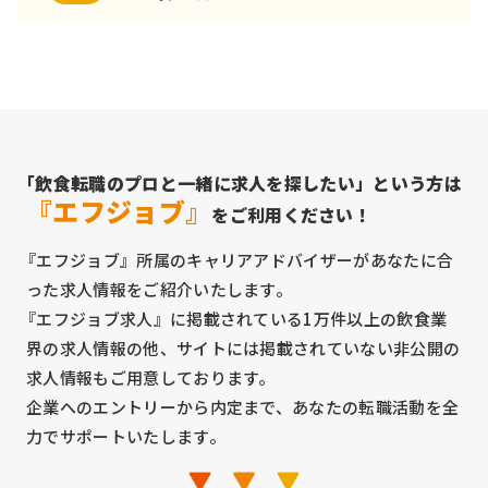
「飲食転職のプロと一緒に求人を探したい」という方は
『エフジョブ』
をご利用ください！
『エフジョブ』所属のキャリアアドバイザーがあなたに合
った求人情報をご紹介いたします。
『エフジョブ求人』に掲載されている1万件以上の飲食業
界の求人情報の他、サイトには掲載されていない非公開の
求人情報もご用意しております。
企業へのエントリーから内定まで、あなたの転職活動を全
力でサポートいたします。