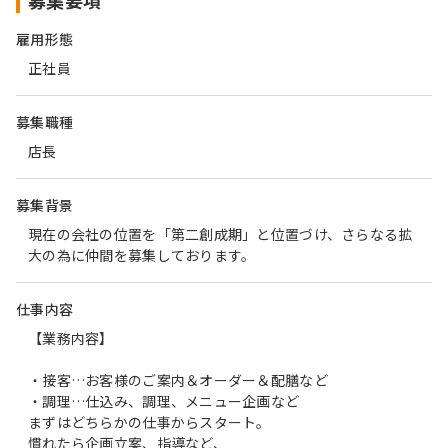
募集要項
雇用形態
正社員
募集職種
店長
募集背景
現在の会社の位置を「第二創成期」と位置づけ、さらなる拡
大の為に仲間を募集しております。
仕事内容
【業務内容】
・接客…お客様のご案内＆オーダー＆配膳など
・調理…仕込み、調理、メニュー企画など
まずはどちらかの仕事からスタート。
慣れたら企画立案、指導など、