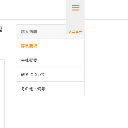
理
求人情報
メニュー
募集要項
会社概要
選考について
その他・備考