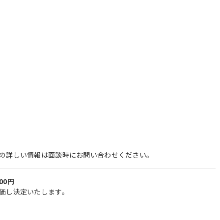
の詳しい情報は面談時にお問い合わせください。
000円
価し決定いたします。