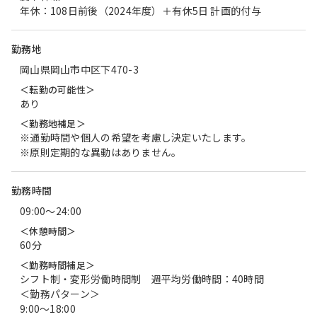
年休：108日前後（2024年度）＋有休5日 計画的付与
勤務地
岡山県岡山市中区下470-3
＜転勤の可能性＞
あり
＜勤務地補足＞
※通勤時間や個人の希望を考慮し決定いたします。
※原則定期的な異動はありません。
勤務時間
09:00〜24:00
＜休憩時間＞
60分
＜勤務時間補足＞
シフト制・変形労働時間制 週平均労働時間：40時間
＜勤務パターン＞
9:00～18:00