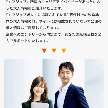
『エフジョブ』所属のキャリアアドバイザーがあなたに合
った求人情報をご紹介いたします。
『エフジョブ求人』に掲載されている1万件以上の飲食業
界の求人情報の他、サイトには掲載されていない非公開の
求人情報もご用意しております。
企業へのエントリーから内定まで、あなたの転職活動を全
力でサポートいたします。