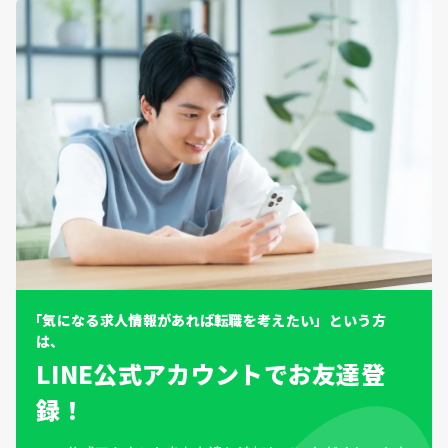
「気になる求人情報があれば転職を考えたい」という方
は、
LINE公式アカウントでお友達登
録！