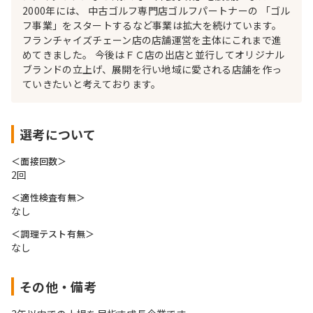
2000年には、 中古ゴルフ専門店ゴルフパートナーの 「ゴル
フ事業」をスタートするなど事業は拡大を続けています。
フランチャイズチェーン店の店舗運営を主体にこれまで進
めてきました。 今後はＦＣ店の出店と並行してオリジナル
ブランドの立上げ、展開を行い地域に愛される店舗を作っ
ていきたいと考えております。
選考について
＜面接回数＞
2回
＜適性検査有無＞
なし
＜調理テスト有無＞
なし
その他・備考