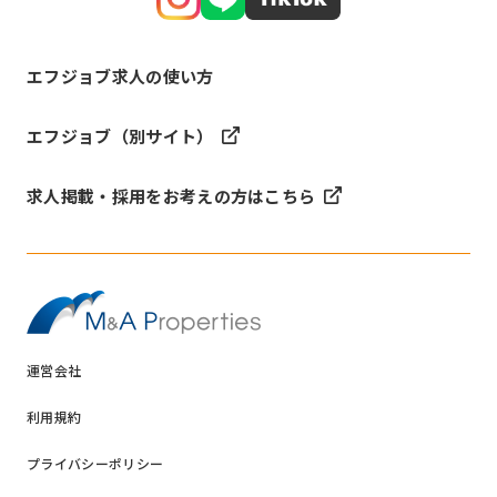
エフジョブ求人の使い方
エフジョブ（別サイト）
求人掲載・採用をお考えの方はこちら
運営会社
利用規約
プライバシーポリシー