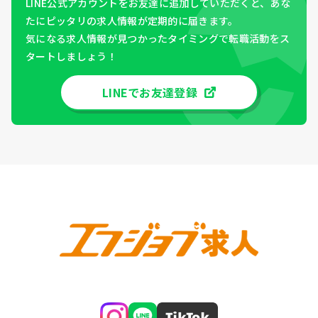
LINE公式アカウントをお友達に追加していただくと、あな
たにピッタリの求人情報が定期的に届きます。
気になる求人情報が見つかったタイミングで転職活動をス
タートしましょう！
LINEでお友達登録