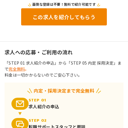
面倒な登録は不要！無料で紹介可能です
この求人を紹介してもらう
求人への応募・ご利用の流れ
「STEP 01 求人紹介の申込」から「STEP 05 内定 採用決定」ま
で
完全無料
。
料金は一切かからないのでご安心下さい。
内定・採用決定まで完全無料
STEP 01
求人紹介の申込
STEP 02
転職サポート
スタッフと面談