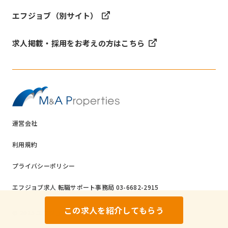
エフジョブ（別サイト）
求人掲載・採用をお考えの方はこちら
運営会社
利用規約
プライバシーポリシー
エフジョブ求人 転職サポート事務局 03-6682-2915
この求人を紹介してもらう
© ️2025 エフジョブ求人 All rights reserved.