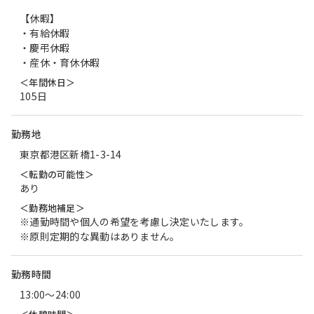
【休暇】
・有給休暇
・慶弔休暇
・産休・育休休暇
＜年間休日＞
105日
勤務地
東京都港区新橋1-3-14
＜転勤の可能性＞
あり
＜勤務地補足＞
※通勤時間や個人の希望を考慮し決定いたします。
※原則定期的な異動はありません。
勤務時間
13:00〜24:00