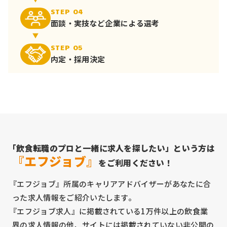
STEP 04
面談・実技など
企業による選考
STEP 05
内定・採用決定
「飲食転職のプロと一緒に求人を探したい」という方は
『エフジョブ』
をご利用ください！
『エフジョブ』所属のキャリアアドバイザーがあなたに合
った求人情報をご紹介いたします。
『エフジョブ求人』に掲載されている1万件以上の飲食業
界の求人情報の他、サイトには掲載されていない非公開の