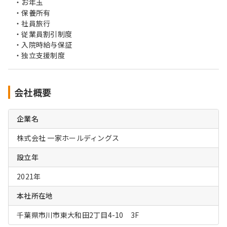
・お年玉
・保養所有
・社員旅行
・従業員割引制度
・入院時給与保証
・独立支援制度
会社概要
企業名
株式会社 一家ホールディングス
設立年
2021年
本社所在地
千葉県市川市東大和田2丁目4-10 3F