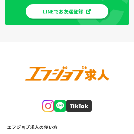
LINEでお友達登録
エフジョブ求人の使い方