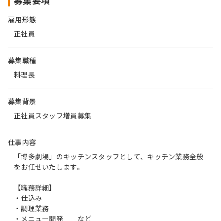
募集要項
雇用形態
正社員
募集職種
料理長
募集背景
正社員スタッフ増員募集
仕事内容
「博多劇場」のキッチンスタッフとして、キッチン業務全般
をお任せいたします。
【職務詳細】
・仕込み
・調理業務
・メニュー開発 など