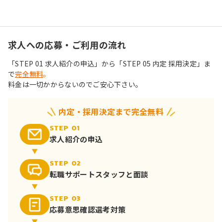
求人への応募・ご利用の流れ
「STEP 01 求人紹介の申込」から「STEP 05 内定 採用決定」ま
で
完全無料
。
料金は一切かからないのでご安心下さい。
内定・採用決定まで完全無料
STEP 01
求人紹介の申込
STEP 02
転職サポート
スタッフと面談
STEP 03
応募意思確認
選考対策