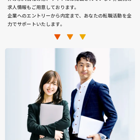
求人情報もご用意しております。
企業へのエントリーから内定まで、あなたの転職活動を全
力でサポートいたします。