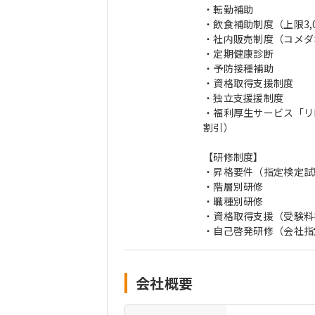
・転勤補助
・飲食補助制度（上限3
・社内販売制度（コメダ
・定期健康診断
・予防接種補助
・資格取得支援制度
・独立支援援制度
・福利厚生サービス「リ
割引）
【研修制度】
・昇格要件（指定検定試
・階層別研修
・職種別研修
・資格取得支援（受験料
・自己啓発研修（会社指
会社概要