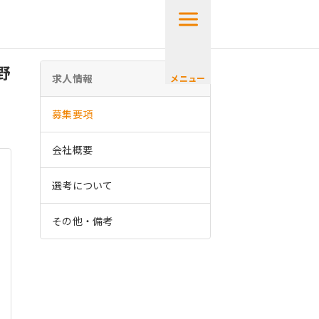
野
求人情報
メニュー
募集要項
会社概要
選考について
その他・備考