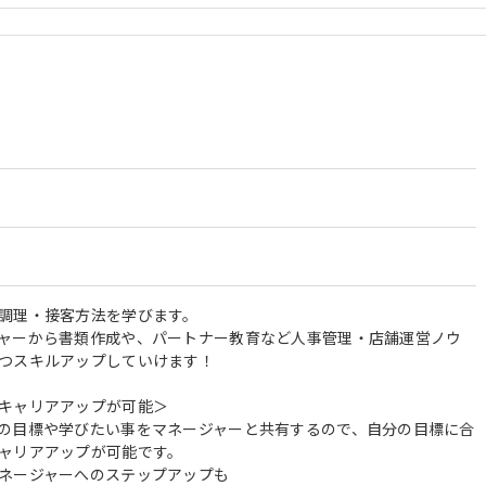
調理・接客方法を学びます。
ャーから書類作成や、パートナー教育など人事管理・店舗運営ノウ
つスキルアップしていけます！
キャリアアップが可能＞
の目標や学びたい事をマネージャーと共有するので、自分の目標に合
ャリアアップが可能です。
ネージャーへのステップアップも