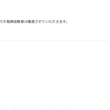
での勤務経験者は優遇させていただきます。