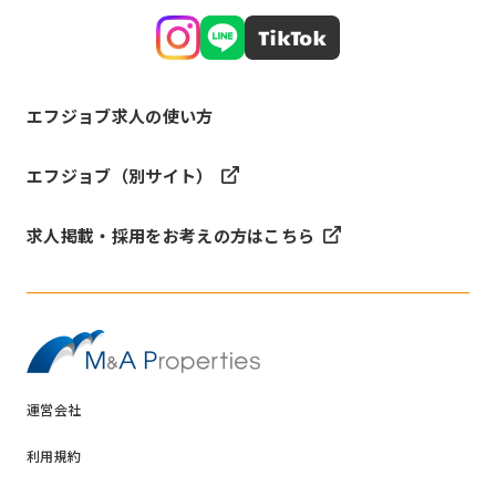
エフジョブ求人の使い方
エフジョブ（別サイト）
求人掲載・採用をお考えの方はこちら
運営会社
利用規約