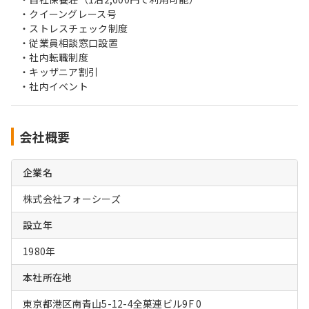
・クイーングレース号
・ストレスチェック制度
・従業員相談窓口設置
・社内転職制度
・キッザニア割引
・社内イベント
会社概要
企業名
株式会社フォーシーズ
設立年
1980年
本社所在地
東京都港区南青山5-12-4全菓連ビル9F 0