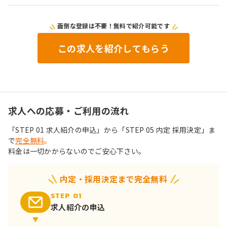
面倒な登録は不要！無料で紹介可能です
この求人を紹介してもらう
求人への応募・ご利用の流れ
「STEP 01 求人紹介の申込」から「STEP 05 内定 採用決定」ま
で
完全無料
。
料金は一切かからないのでご安心下さい。
内定・採用決定まで完全無料
STEP 01
求人紹介の申込