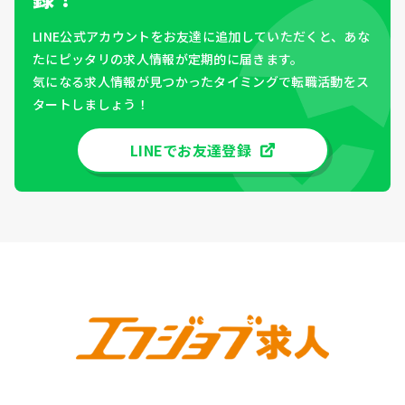
LINE公式アカウントをお友達に追加していただくと、あな
たにピッタリの求人情報が定期的に届きます。
気になる求人情報が見つかったタイミングで転職活動をス
タートしましょう！
LINEでお友達登録