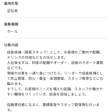
雇用形態
正社員
募集職種
ホール
仕事内容
店長候補（接客スタッフ）として、お客様のご案内や配膳、
ドリンクの作成などをお任せします。
入社後まずは、料理の配膳やオーダー、店長のサポート業務
などです。
現場の仕事を一通り身につけたら、リーダーや店長候補とし
て売上管理、防火・衛生・金銭管理、スタッフ教育などにも
臨みます。
そうして、お客様のニーズを捕えた店舗、スタッフが働きや
すい職場をつくっていき、店長を目指しましょう。
店舗責任者になると、業績管理やスタッフ管理等も行いま
す。