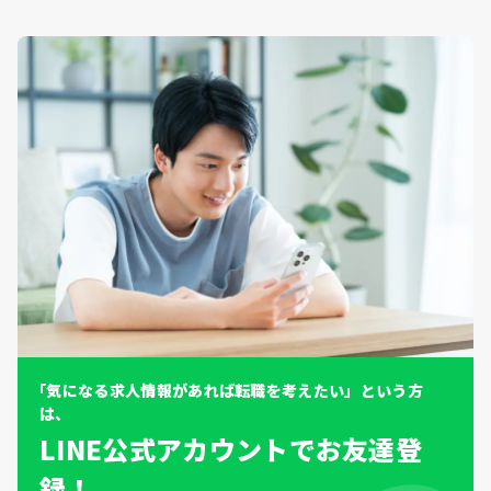
「気になる求人情報があれば転職を考えたい」という方
は、
LINE公式アカウントでお友達登
録！