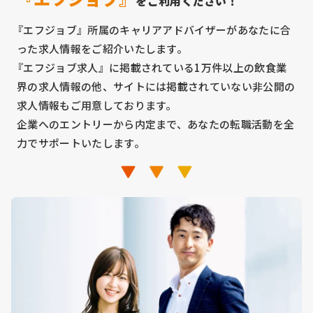
をご利用ください！
『エフジョブ』所属のキャリアアドバイザーがあなたに合
った求人情報をご紹介いたします。
『エフジョブ求人』に掲載されている1万件以上の飲食業
界の求人情報の他、サイトには掲載されていない非公開の
求人情報もご用意しております。
企業へのエントリーから内定まで、あなたの転職活動を全
力でサポートいたします。