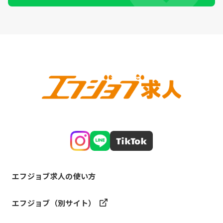
エフジョブ求人の使い方
エフジョブ（別サイト）