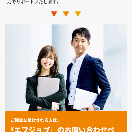
力でサポートいたします。
ご相談を検討される方は、
『エフジョブ』のお問い合わせペ