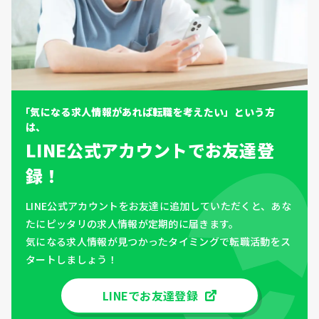
「気になる求人情報があれば転職を考えたい」という方
は、
LINE公式アカウントでお友達登
録！
LINE公式アカウントをお友達に追加していただくと、あな
たにピッタリの求人情報が定期的に届きます。
気になる求人情報が見つかったタイミングで転職活動をス
タートしましょう！
LINEでお友達登録