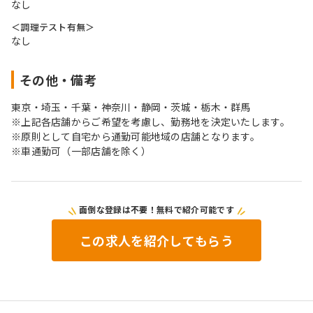
なし
＜調理テスト有無＞
なし
その他・備考
東京・埼玉・千葉・神奈川・静岡・茨城・栃木・群馬
※上記各店舗からご希望を考慮し、勤務地を決定いたします。
※原則として自宅から通勤可能地域の店舗となります。
※車通勤可（一部店舗を除く）
面倒な登録は不要！無料で紹介可能です
この求人を紹介してもらう