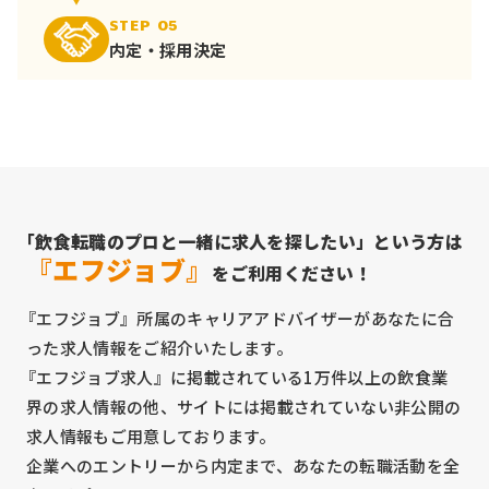
STEP 05
内定・採用決定
「飲食転職のプロと一緒に求人を探したい」という方は
『エフジョブ』
をご利用ください！
『エフジョブ』所属のキャリアアドバイザーがあなたに合
った求人情報をご紹介いたします。
『エフジョブ求人』に掲載されている1万件以上の飲食業
界の求人情報の他、サイトには掲載されていない非公開の
求人情報もご用意しております。
企業へのエントリーから内定まで、あなたの転職活動を全