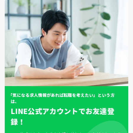
「気になる求人情報があれば転職を考えたい」という方
は、
LINE公式アカウントでお友達登
録！