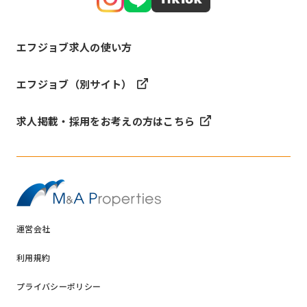
エフジョブ求人の使い方
エフジョブ（別サイト）
求人掲載・採用をお考えの方はこちら
運営会社
利用規約
プライバシーポリシー