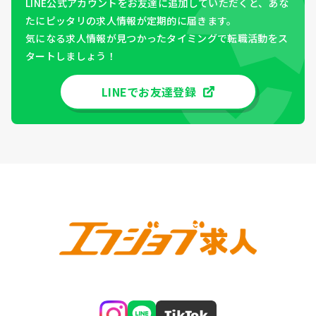
LINE公式アカウントをお友達に追加していただくと、あな
たにピッタリの求人情報が定期的に届きます。
気になる求人情報が見つかったタイミングで転職活動をス
タートしましょう！
LINEでお友達登録