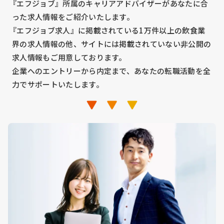
『エフジョブ』所属のキャリアアドバイザーがあなたに合
った求人情報をご紹介いたします。
『エフジョブ求人』に掲載されている1万件以上の飲食業
界の求人情報の他、サイトには掲載されていない非公開の
求人情報もご用意しております。
企業へのエントリーから内定まで、あなたの転職活動を全
力でサポートいたします。