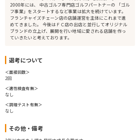
2000年には、 中古ゴルフ専門店ゴルフパートナーの 「ゴル
フ事業」をスタートするなど事業は拡大を続けています。
フランチャイズチェーン店の店舗運営を主体にこれまで進
めてきました。 今後はＦＣ店の出店と並行してオリジナル
ブランドの立上げ、展開を行い地域に愛される店舗を作っ
ていきたいと考えております。
選考について
＜面接回数＞
2回
＜適性検査有無＞
なし
＜調理テスト有無＞
なし
その他・備考