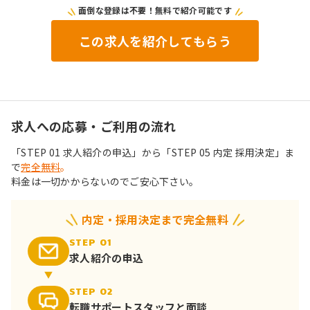
面倒な登録は不要！無料で紹介可能です
この求人を紹介してもらう
求人への応募・ご利用の流れ
「STEP 01 求人紹介の申込」から「STEP 05 内定 採用決定」ま
で
完全無料
。
料金は一切かからないのでご安心下さい。
内定・採用決定まで完全無料
STEP 01
求人紹介の申込
STEP 02
転職サポート
スタッフと面談