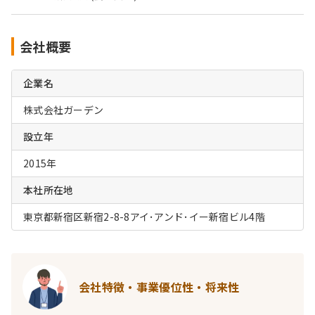
会社概要
企業名
株式会社ガーデン
設立年
2015年
本社所在地
東京都新宿区新宿2-8-8アイ･アンド･イー新宿ビル4階
会社特徴・事業優位性・将来性