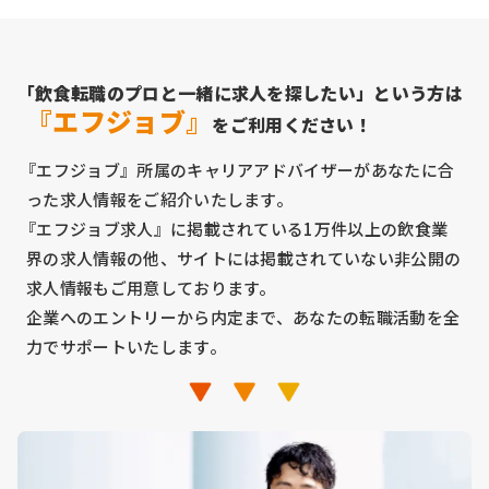
「飲食転職のプロと一緒に求人を探したい」という方は
『エフジョブ』
をご利用ください！
『エフジョブ』所属のキャリアアドバイザーがあなたに合
った求人情報をご紹介いたします。
『エフジョブ求人』に掲載されている1万件以上の飲食業
界の求人情報の他、サイトには掲載されていない非公開の
求人情報もご用意しております。
企業へのエントリーから内定まで、あなたの転職活動を全
力でサポートいたします。