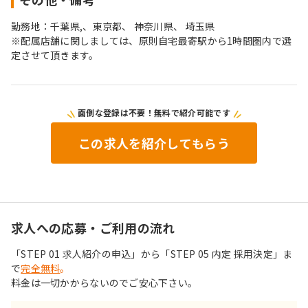
勤務地：千葉県,、東京都、 神奈川県、 埼玉県
※配属店舗に関しましては、原則自宅最寄駅から1時間圏内で選
定させて頂きます。
面倒な登録は不要！無料で紹介可能です
この求人を紹介してもらう
求人への応募・ご利用の流れ
「STEP 01 求人紹介の申込」から「STEP 05 内定 採用決定」ま
で
完全無料
。
料金は一切かからないのでご安心下さい。