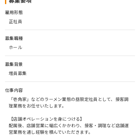
募集要項
雇用形態
正社員
募集職種
ホール
募集背景
増員募集
仕事内容
「壱角家」などのラーメン業態の昼限定社員として、接客調
理業務をお任せいたします。
【店舗オペレーションを身につける】
配属後、店舗営業に幅広くかかわり、接客・調理など店舗運
営業務を通し経験を積んでいただきます。