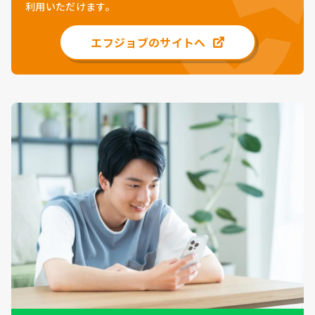
利用いただけます。
エフジョブのサイトへ