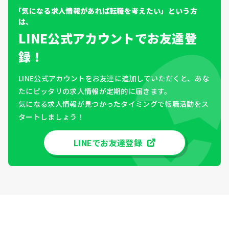
「気になる求人情報があれば転職を考えたい」という方
は、
LINE公式アカウントでお友達登
録！
LINE公式アカウントをお友達に追加していただくと、あな
たにピッタリの求人情報が定期的に届きます。
気になる求人情報が見つかったタイミングで転職活動をス
タートしましょう！
LINEでお友達登録