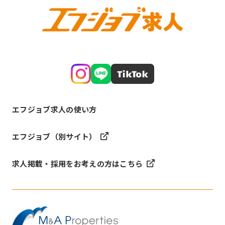
エフジョブ求人の使い方
エフジョブ（別サイト）
求人掲載・採用をお考えの方はこちら