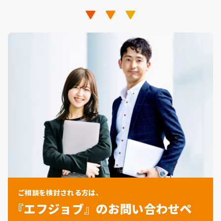
ご相談を検討される方は、
『エフジョブ』のお問い合わせペ