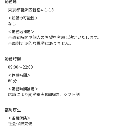
勤務地
東京都葛飾区新宿4-1-18
＜転勤の可能性＞
なし
＜勤務地補足＞
※通勤時間や個人の希望を考慮し決定いたします。
※原則定期的な異動はありません。
勤務時間
09:00〜22:00
＜休憩時間＞
60分
＜勤務時間補足＞
店舗により変動※実働8時間、シフト制
福利厚生
＜各種保険＞
社会保険完備