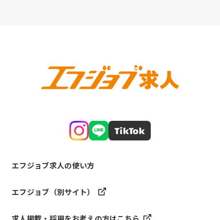
エフジョブ求人の使い方
エフジョブ（別サイト）
求人掲載・採用をお考えの方はこちら