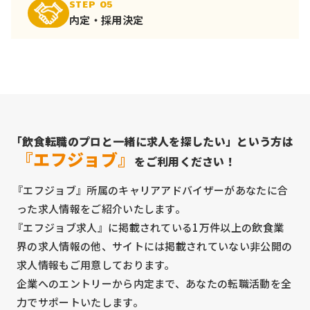
STEP 05
内定・採用決定
「飲食転職のプロと一緒に求人を探したい」という方は
『エフジョブ』
をご利用ください！
『エフジョブ』所属のキャリアアドバイザーがあなたに合
った求人情報をご紹介いたします。
『エフジョブ求人』に掲載されている1万件以上の飲食業
界の求人情報の他、サイトには掲載されていない非公開の
求人情報もご用意しております。
企業へのエントリーから内定まで、あなたの転職活動を全
力でサポートいたします。