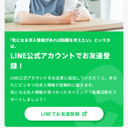
「気になる求人情報があれば転職を考えたい」という方
は、
LINE公式アカウントでお友達登
録！
LINE公式アカウントをお友達に追加していただくと、あな
たにピッタリの求人情報が定期的に届きます。
気になる求人情報が見つかったタイミングで転職活動をス
タートしましょう！
LINEでお友達登録