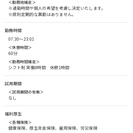
＜勤務地補足＞
※通勤時間や個人の希望を考慮し決定いたします。
※原則定期的な異動はありません。
勤務時間
07:30〜23:01
＜休憩時間＞
60分
＜勤務時間補足＞
シフト制 実働8時間 休憩1時間
試用期間
＜試用期間の有無＞
なし
福利厚生
＜各種保険＞
健康保険、厚生年金保険、雇用保険、労災保険