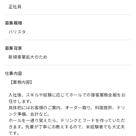
正社員
募集職種
バリスタ
募集背景
新規事業拡大のため
仕事内容
【業務内容】
入社後、スキルや経験に応じてホールでの接客業務全般をお
任せします。
具体的にはお客様のご案内、オーダー取り、料理提供、ドリ
ンク準備、会計など。
ホールを一通り覚えたら、ドリンクとフードを作っていただ
きます。先輩が丁寧にお教えするので、未経験者でも大丈夫
です。