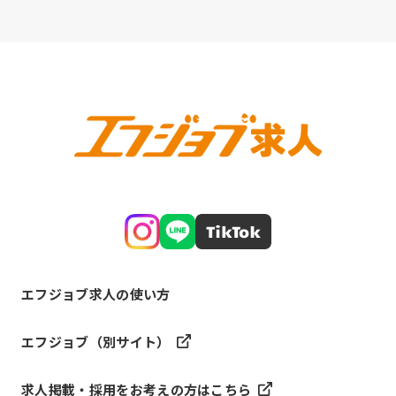
エフジョブ求人の使い方
エフジョブ（別サイト）
求人掲載・採用をお考えの方はこちら