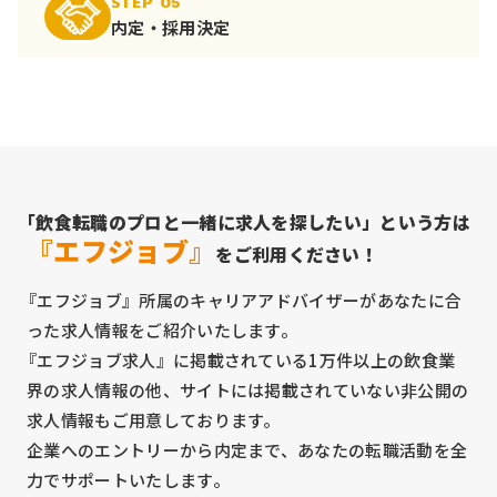
STEP 05
内定・採用決定
「飲食転職のプロと一緒に求人を探したい」という方は
『エフジョブ』
をご利用ください！
『エフジョブ』所属のキャリアアドバイザーがあなたに合
った求人情報をご紹介いたします。
『エフジョブ求人』に掲載されている1万件以上の飲食業
界の求人情報の他、サイトには掲載されていない非公開の
求人情報もご用意しております。
企業へのエントリーから内定まで、あなたの転職活動を全
力でサポートいたします。