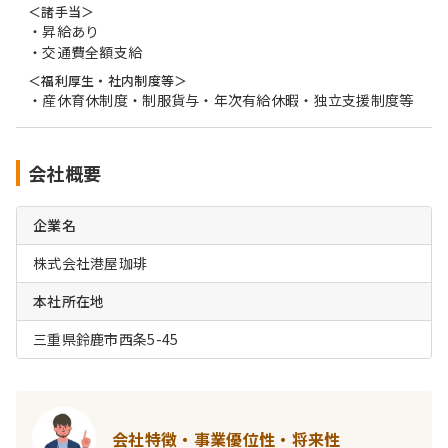
＜諸手当＞
・昇給あり
・交通費全額支給
＜福利厚生・社内制度等＞
・産休育休制度・制服貨与・年次有給休暇・独立支援制度等
会社概要
企業名
株式会社港屋珈琲
本社所在地
三重県鈴鹿市西条5-45
会社特徴・事業優位性・将来性