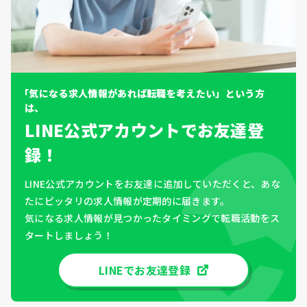
「気になる求人情報があれば転職を考えたい」という方
は、
LINE公式アカウントでお友達登
録！
LINE公式アカウントをお友達に追加していただくと、あな
たにピッタリの求人情報が定期的に届きます。
気になる求人情報が見つかったタイミングで転職活動をス
タートしましょう！
LINEでお友達登録