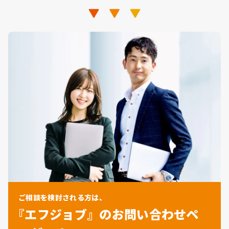
ご相談を検討される方は、
『エフジョブ』のお問い合わせペ