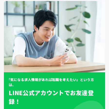
「気になる求人情報があれば転職を考えたい」という方
は、
LINE公式アカウントでお友達登
録！