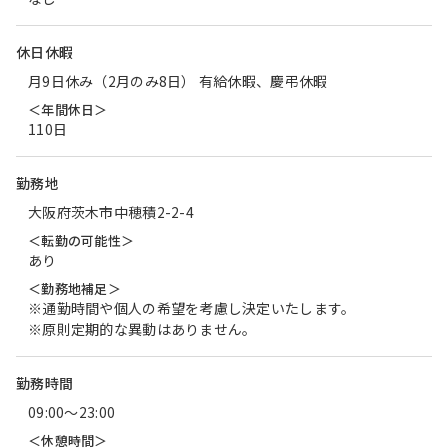
休日休暇
月9日休み（2月のみ8日） 有給休暇、慶弔休暇
＜年間休日＞
110日
勤務地
大阪府茨木市中穂積2-2-4
＜転勤の可能性＞
あり
＜勤務地補足＞
※通勤時間や個人の希望を考慮し決定いたします。
※原則定期的な異動はありません。
勤務時間
09:00〜23:00
＜休憩時間＞