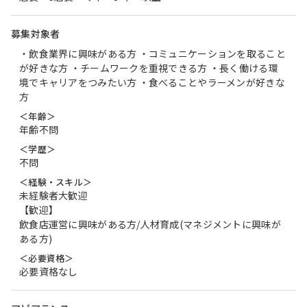
募集対象者
・飲食業界に興味がある方 ・コミュニケーションを取ること
が好きな方 ・チームワークを重視できる方 ・長く働ける環
境でキャリアをつみたい方 ・食べることやラーメンが好きな
方
＜年齢＞
年齢不問
＜学歴＞
不問
＜経験・スキル＞
未経験者大歓迎
【歓迎】
飲食店運営に興味がある方/人材育成(マネジメントに興味が
ある方)
＜必要資格＞
必要資格なし