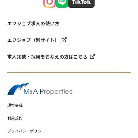
エフジョブ求人の使い方
エフジョブ（別サイト）
求人掲載・採用をお考えの方はこちら
運営会社
利用規約
プライバシーポリシー