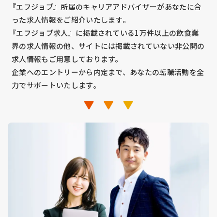
『エフジョブ』所属のキャリアアドバイザーがあなたに合
った求人情報をご紹介いたします。
『エフジョブ求人』に掲載されている1万件以上の飲食業
界の求人情報の他、サイトには掲載されていない非公開の
求人情報もご用意しております。
企業へのエントリーから内定まで、あなたの転職活動を全
力でサポートいたします。