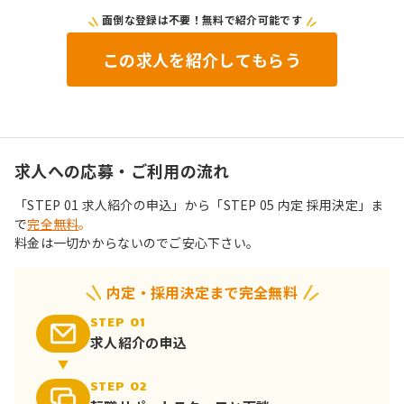
面倒な登録は不要！無料で紹介可能です
この求人を紹介してもらう
求人への応募・ご利用の流れ
「STEP 01 求人紹介の申込」から「STEP 05 内定 採用決定」ま
で
完全無料
。
料金は一切かからないのでご安心下さい。
内定・採用決定まで完全無料
STEP 01
求人紹介の申込
STEP 02