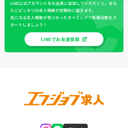
LINE公式アカウントをお友達に追加していただくと、あな
たにピッタリの求人情報が定期的に届きます。
気になる求人情報が見つかったタイミングで転職活動をス
タートしましょう！
LINEでお友達登録