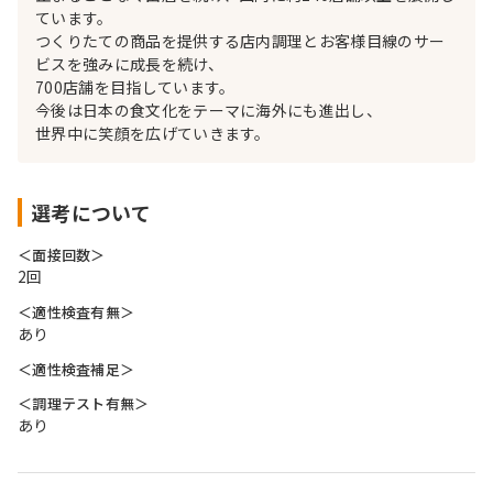
ています。
つくりたての商品を提供する店内調理とお客様目線のサー
ビスを強みに成長を続け、
700店舗を目指しています。
今後は日本の食文化をテーマに海外にも進出し、
世界中に笑顔を広げていきます。
選考について
＜面接回数＞
2回
＜適性検査有無＞
あり
＜適性検査補足＞
＜調理テスト有無＞
あり