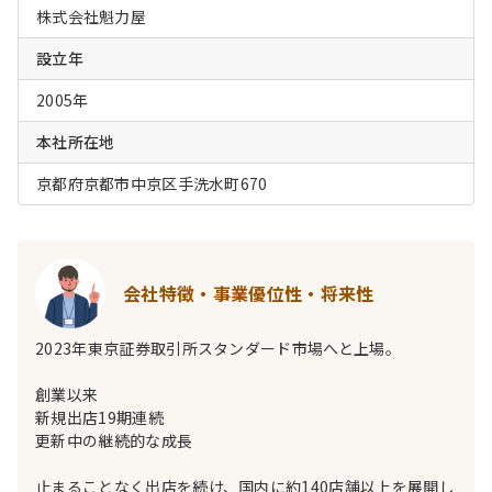
株式会社魁力屋
設立年
2005年
本社所在地
京都府京都市中京区手洗水町670
会社特徴・事業優位性・将来性
2023年東京証券取引所スタンダード市場へと上場。
創業以来
新規出店19期連続
更新中の継続的な成長
止まることなく出店を続け、国内に約140店舗以上を展開し