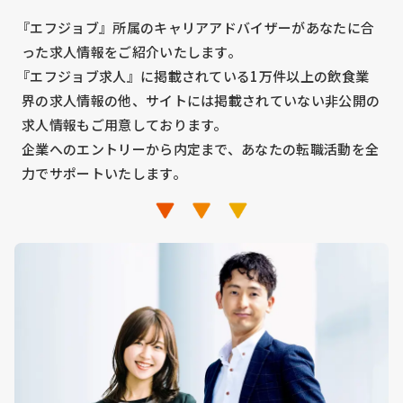
『エフジョブ』所属のキャリアアドバイザーがあなたに合
った求人情報をご紹介いたします。
『エフジョブ求人』に掲載されている1万件以上の飲食業
界の求人情報の他、サイトには掲載されていない非公開の
求人情報もご用意しております。
企業へのエントリーから内定まで、あなたの転職活動を全
力でサポートいたします。