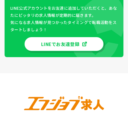
LINE公式アカウントをお友達に追加していただくと、あな
たにピッタリの求人情報が定期的に届きます。
気になる求人情報が見つかったタイミングで転職活動をス
タートしましょう！
LINEでお友達登録