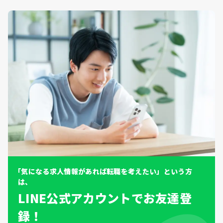
「気になる求人情報があれば転職を考えたい」という方
は、
LINE公式アカウントでお友達登
録！