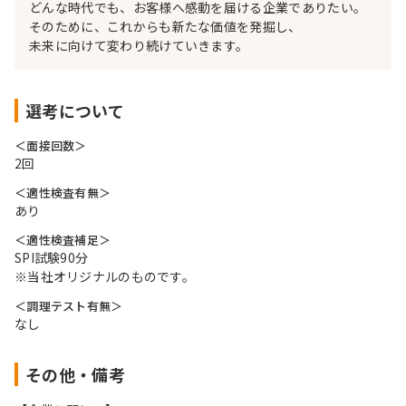
どんな時代でも、お客様へ感動を届ける企業でありたい。
そのために、これからも新たな価値を発掘し、
未来に向けて変わり続けていきます。
選考について
＜面接回数＞
2回
＜適性検査有無＞
あり
＜適性検査補足＞
SPI試験90分
※当社オリジナルのものです。
＜調理テスト有無＞
なし
その他・備考