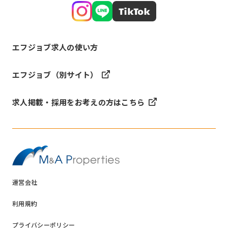
エフジョブ求人の使い方
エフジョブ（別サイト）
求人掲載・採用をお考えの方はこちら
運営会社
利用規約
プライバシーポリシー