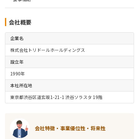
会社概要
企業名
株式会社トリドールホールディングス
設立年
1990年
本社所在地
東京都渋谷区道玄坂1-21-1 渋谷ソラスタ 19階
会社特徴・事業優位性・将来性