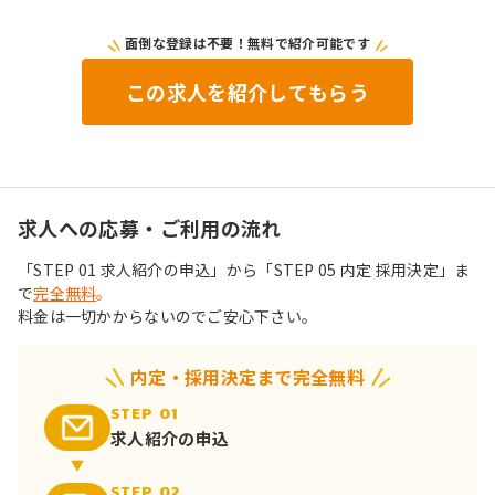
面倒な登録は不要！無料で紹介可能です
この求人を紹介してもらう
求人への応募・ご利用の流れ
「STEP 01 求人紹介の申込」から「STEP 05 内定 採用決定」ま
で
完全無料
。
料金は一切かからないのでご安心下さい。
内定・採用決定まで完全無料
STEP 01
求人紹介の申込
STEP 02