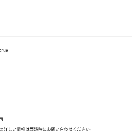
rue
可
の詳しい情報は面談時にお問い合わせください。