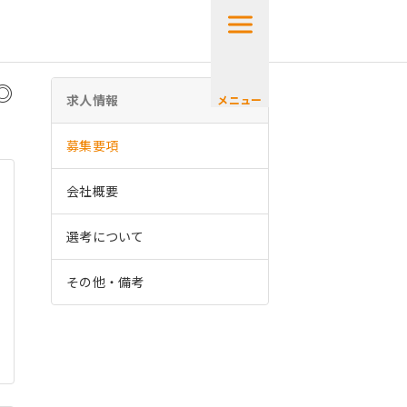
◎
求人情報
メニュー
募集要項
会社概要
選考について
その他・備考