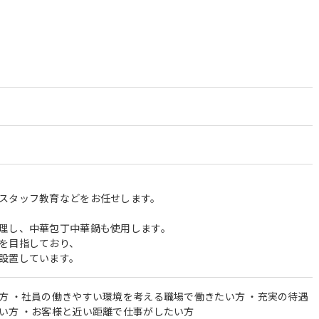
スタッフ教育などをお任せします。
理し、中華包丁中華鍋も使用します。
を目指しており、
設置しています。
方 ・社員の働きやすい環境を考える職場で働きたい方 ・充実の待遇
い方 ・お客様と近い距離で仕事がしたい方