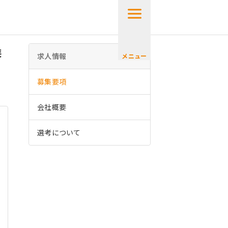
候
求人情報
メニュー
募集要項
会社概要
選考について