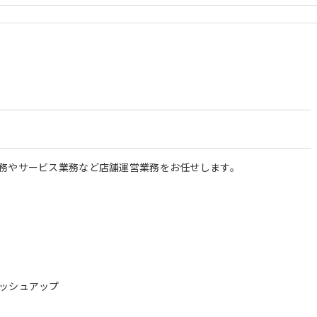
務やサービス業務など店舗運営業務をお任せします。
ッシュアップ