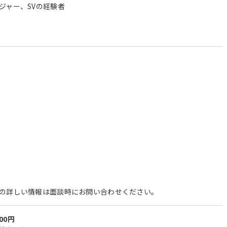
ジャー、SVの経験者
の詳しい情報は面談時にお問い合わせください。
000円