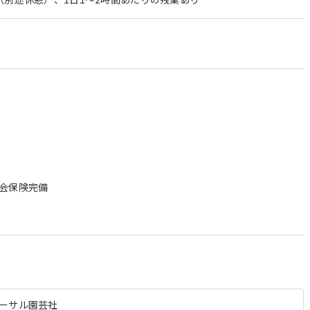
＞
会保険完備
ーサル園芸社