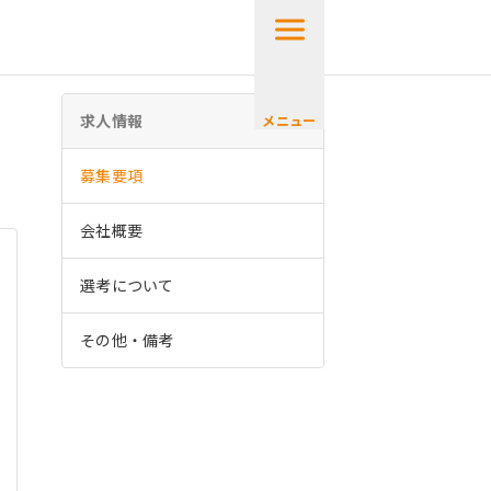
求人情報
メニュー
募集要項
会社概要
選考について
その他・備考