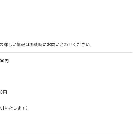
の詳しい情報は面談時にお問い合わせください。
000円
00円
割引いたします）