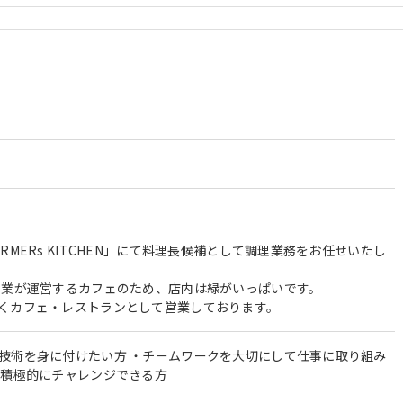
RMERs KITCHEN」にて料理長候補として調理業務をお任せいたし
事業が運営するカフェのため、店内は緑がいっぱいです。
くカフェ・レストランとして営業しております。
技術を身に付けたい方 ・チームワークを大切にして仕事に取り組み
、積極的にチャレンジできる方