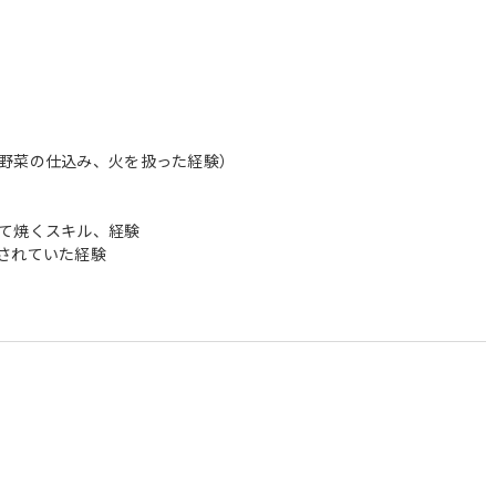
野菜の仕込み、火を扱った経験）
て焼くスキル、経験
されていた経験