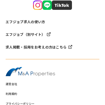
エフジョブ求人の使い方
エフジョブ（別サイト）
求人掲載・採用をお考えの方はこちら
運営会社
利用規約
プライバシーポリシー