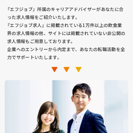
『エフジョブ』所属のキャリアアドバイザーがあなたに合
った求人情報をご紹介いたします。
『エフジョブ求人』に掲載されている1万件以上の飲食業
界の求人情報の他、サイトには掲載されていない非公開の
求人情報もご用意しております。
企業へのエントリーから内定まで、あなたの転職活動を全
力でサポートいたします。