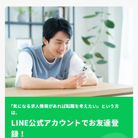
「気になる求人情報があれば転職を考えたい」という方
は、
LINE公式アカウントでお友達登
録！