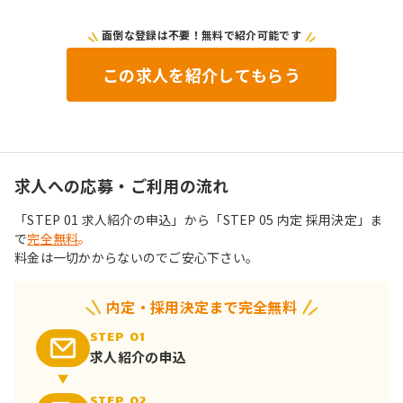
面倒な登録は不要！無料で紹介可能です
この求人を紹介してもらう
求人への応募・ご利用の流れ
「STEP 01 求人紹介の申込」から「STEP 05 内定 採用決定」ま
で
完全無料
。
料金は一切かからないのでご安心下さい。
内定・採用決定まで完全無料
STEP 01
求人紹介の申込
STEP 02