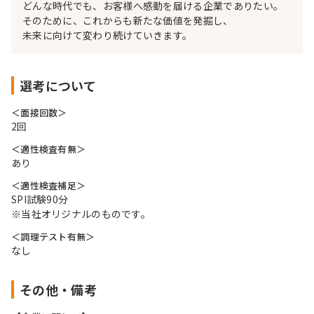
どんな時代でも、お客様へ感動を届ける企業でありたい。
そのために、これからも新たな価値を発掘し、
未来に向けて変わり続けていきます。
選考について
＜面接回数＞
2回
＜適性検査有無＞
あり
＜適性検査補足＞
SPI試験90分
※当社オリジナルのものです。
＜調理テスト有無＞
なし
その他・備考