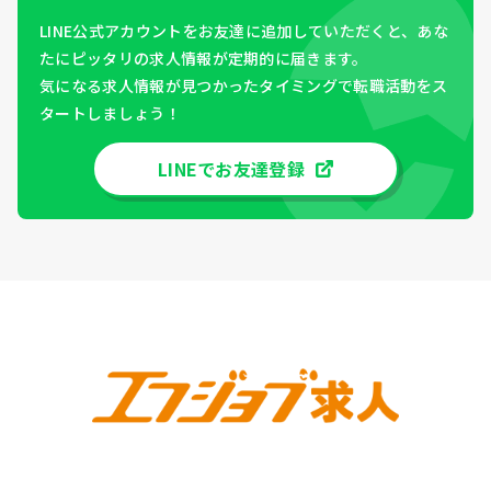
LINE公式アカウントをお友達に追加していただくと、あな
たにピッタリの求人情報が定期的に届きます。
気になる求人情報が見つかったタイミングで転職活動をス
タートしましょう！
LINEでお友達登録