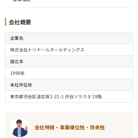
会社概要
企業名
株式会社トリドールホールディングス
設立年
1990年
本社所在地
東京都渋谷区道玄坂1-21-1 渋谷ソラスタ 19階
会社特徴・事業優位性・将来性