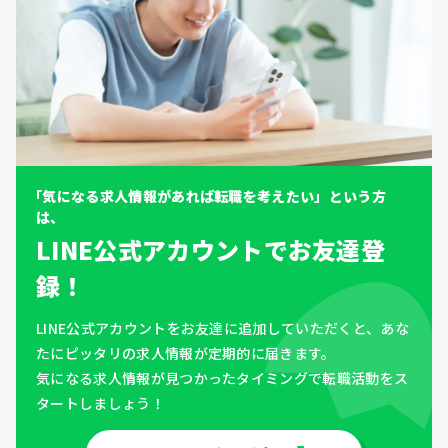
「気になる求人情報があれば転職を考えたい」という方
は、
LINE公式アカウントでお友達登
録！
LINE公式アカウントをお友達に追加していただくと、あな
たにピッタリの求人情報が定期的に届きます。
気になる求人情報が見つかったタイミングで転職活動をス
タートしましょう！