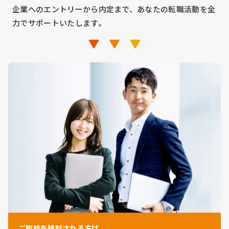
企業へのエントリーから内定まで、あなたの転職活動を全
力でサポートいたします。
ご相談を検討される方は、