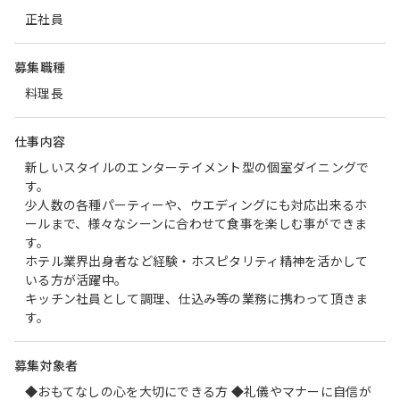
正社員
募集職種
料理長
仕事内容
新しいスタイルのエンターテイメント型の個室ダイニングで
す。
少人数の各種パーティーや、ウエディングにも対応出来るホ
ールまで、様々なシーンに合わせて食事を楽しむ事ができま
す。
ホテル業界出身者など経験・ホスピタリティ精神を活かして
いる方が活躍中。
キッチン社員として調理、仕込み等の業務に携わって頂きま
す。
募集対象者
◆おもてなしの心を大切にできる方 ◆礼儀やマナーに自信が