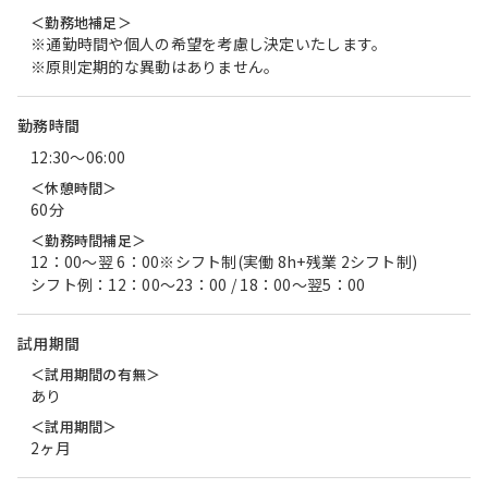
＜勤務地補足＞
※通勤時間や個人の希望を考慮し決定いたします。
※原則定期的な異動はありません。
勤務時間
12:30〜06:00
＜休憩時間＞
60分
＜勤務時間補足＞
12：00～翌 6：00※シフト制(実働 8h+残業 2シフト制)
シフト例：12：00～23：00 / 18：00～翌5：00
試用期間
＜試用期間の有無＞
あり
＜試用期間＞
2ヶ月