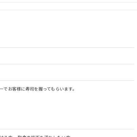
ーでお客様に寿司を握ってもらいます。