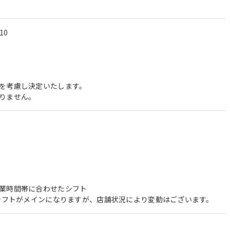
10
を考慮し決定いたします。
りません。
業時間帯に合わせたシフト
のシフトがメインになりますが、店舗状況により変動はございます。