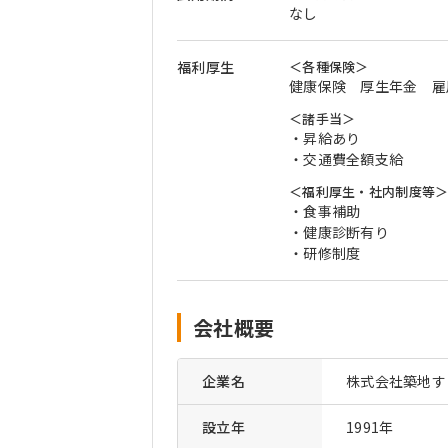
なし
福利厚生
＜各種保険＞
健康保険 厚生年金 雇
＜諸手当＞
・昇給あり
・交通費全額支給
＜福利厚生・社内制度等
・食事補助
・健康診断有り
・研修制度
会社概要
企業名
株式会社築地す
設立年
1991年