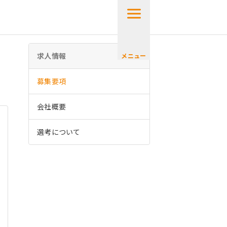
」
求人情報
メニュー
募集要項
会社概要
選考について